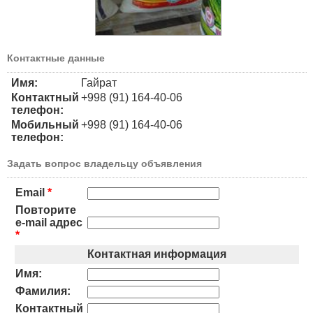
Контактные данные
Имя:
Гайрат
Контактный
+998 (91) 164-40-06
телефон:
Мобильный
+998 (91) 164-40-06
телефон:
Задать вопрос владельцу объявления
Email
*
Повторите
e-mail адрес
*
Контактная информация
Имя:
Фамилия:
Контактный