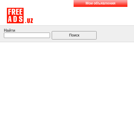
Мои объявления
Найти