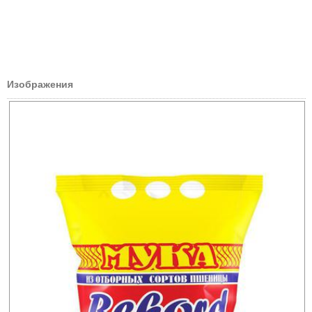
Изображения