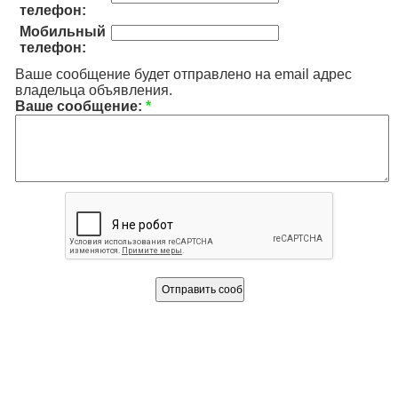
телефон:
Мобильный
телефон:
Ваше сообщение будет отправлено на email адрес
владельца объявления.
Ваше сообщение:
*