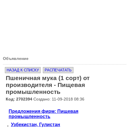
Объявление
НАЗАД К СПИСКУ
РАСПЕЧАТАТЬ
Пшеничная мука (1 сорт) от
производителя - Пищевая
промышленность
Код: 2702394
Создано: 11-09-2018 08:36
Предложения фирм: Пищевая
промышленность
,
Узбекистан, Гулистан