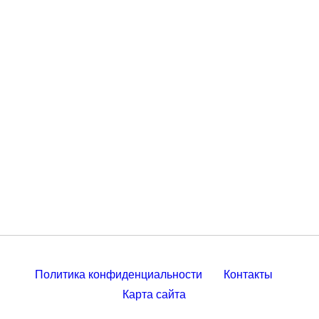
Политика конфиденциальности
Контакты
Карта сайта