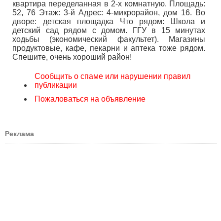
квартира переделанная в 2-х комнатную. Площадь:
52, 76 Этаж: 3-й Адрес: 4-микрорайон, дом 16. Во
дворе: детская площадка Что рядом: Школа и
детский сад рядом с домом. ГГУ в 15 минутах
ходьбы (экономический факультет). Магазины
продуктовые, кафе, пекарни и аптека тоже рядом.
Спешите, очень хороший район!
Сообщить о спаме или нарушении правил
публикации
Пожаловаться на объявление
Реклама