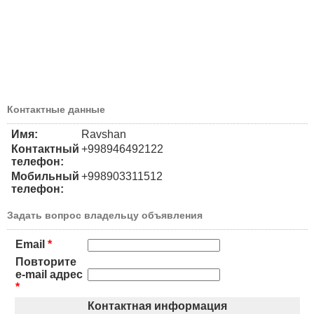
Контактные данные
Имя:
Ravshan
Контактный
+998946492122
телефон:
Мобильный
+998903311512
телефон:
Задать вопрос владельцу объявления
Email
*
Повторите
e-mail адрес
*
Контактная информация