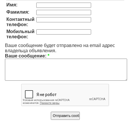
Имя:
Фамилия:
Контактный
телефон:
Мобильный
телефон:
Ваше сообщение будет отправлено на email адрес
владельца объявления.
Ваше сообщение:
*