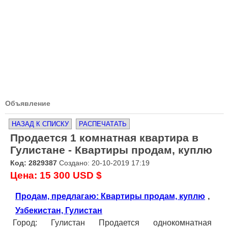
Объявление
НАЗАД К СПИСКУ
РАСПЕЧАТАТЬ
Продается 1 комнатная квартира в
Гулистане - Квартиры продам, куплю
Код: 2829387
Создано: 20-10-2019 17:19
Цена: 15 300 USD $
Продам, предлагаю: Квартиры продам, куплю
,
Узбекистан, Гулистан
Город: Гулистан Продается однокомнатная