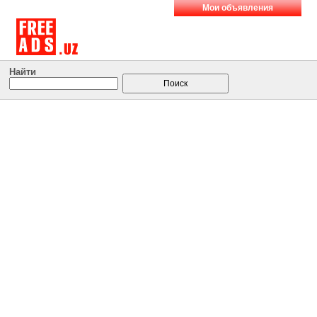
Мои объявления
Найти