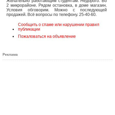
Желательно работающим студентам. Недорого. Во
2 микрорайоне. Рядом остановка, в доме магазин.
Условия обговорим. Можно с последующей
продажей. Всё вопросы по телефону. 25-40-60.
Сообщить о спаме или нарушении правил
публикации
Пожаловаться на объявление
Реклама