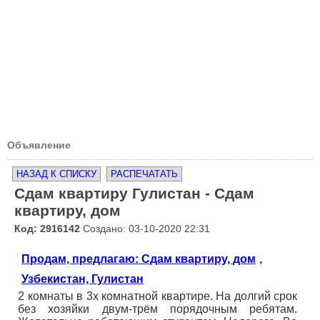
Объявление
НАЗАД К СПИСКУ
РАСПЕЧАТАТЬ
Сдам квартиру Гулистан - Сдам
квартиру, дом
Код: 2916142
Создано: 03-10-2020 22:31
Продам, предлагаю: Сдам квартиру, дом
,
Узбекистан, Гулистан
2 комнаты в 3х комнатной квартире. На долгий срок
без хозяйки двум-трём порядочным ребятам.