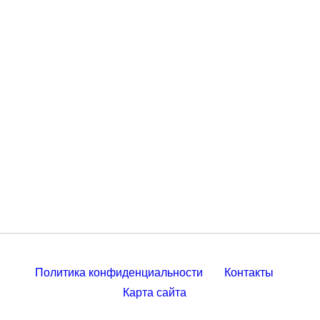
Политика конфиденциальности
Контакты
Карта сайта