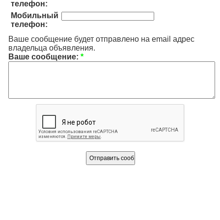
телефон:
Мобильный
телефон:
Ваше сообщение будет отправлено на email адрес
владельца объявления.
Ваше сообщение:
*