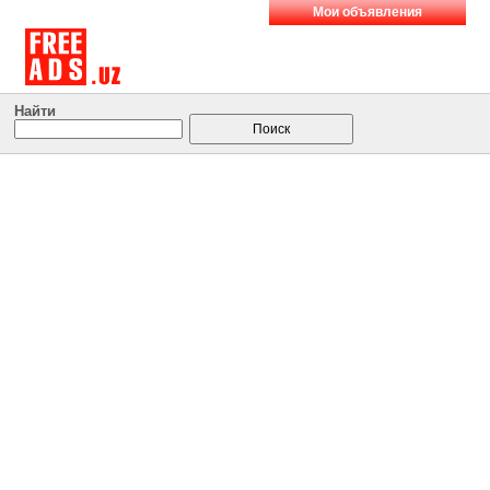
Мои объявления
Найти