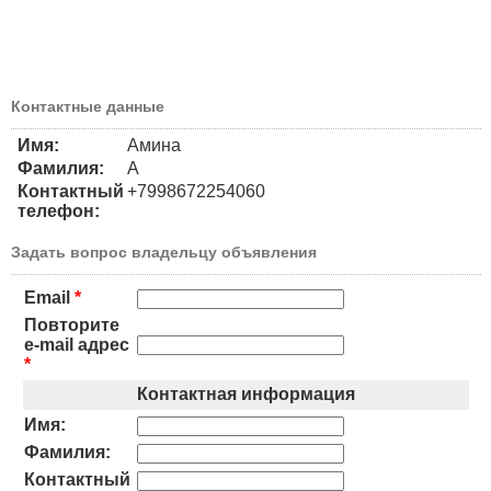
Контактные данные
Имя:
Амина
Фамилия:
А
Контактный
+7998672254060
телефон:
Задать вопрос владельцу объявления
Email
*
Повторите
e-mail адрес
*
Контактная информация
Имя:
Фамилия:
Контактный