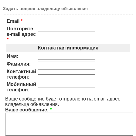
Задать вопрос владельцу объявления
Email
*
Повторите
e-mail адрес
*
Контактная информация
Имя:
Фамилия:
Контактный
телефон:
Мобильный
телефон:
Ваше сообщение будет отправлено на email адрес
владельца объявления.
Ваше сообщение:
*