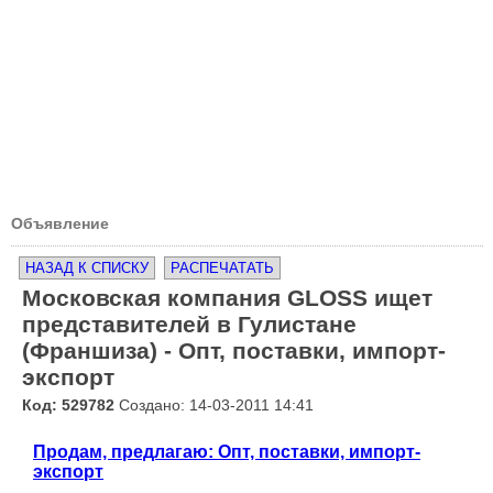
Объявление
НАЗАД К СПИСКУ
РАСПЕЧАТАТЬ
Московская компания GLOSS ищет
представителей в Гулистане
(Франшиза) - Опт, поставки, импорт-
экспорт
Код: 529782
Создано: 14-03-2011 14:41
Продам, предлагаю: Опт, поставки, импорт-
экспорт