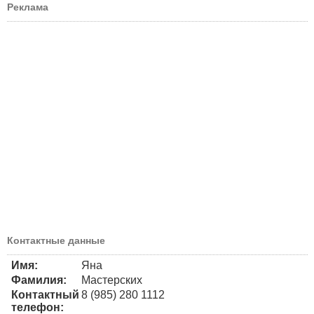
Реклама
Контактные данные
Имя:
Яна
Фамилия:
Мастерских
Контактный
8 (985) 280 1112
телефон: