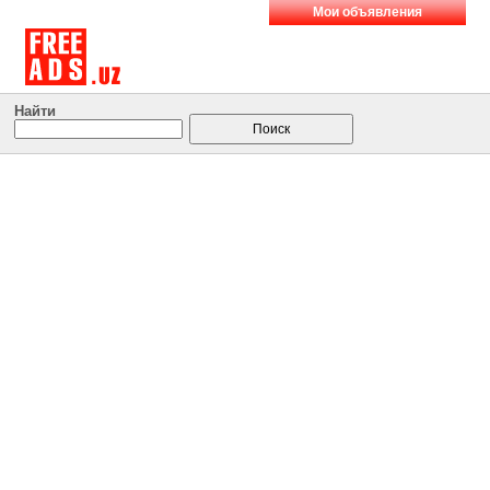
Мои объявления
Найти