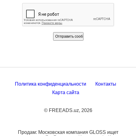
Политика конфиденциальности
Контакты
Карта сайта
© FREEADS.uz, 2026
Продам: Московская компания GLOSS ищет