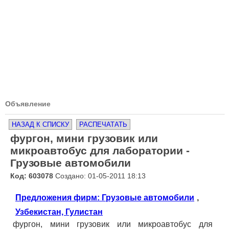
Объявление
НАЗАД К СПИСКУ
РАСПЕЧАТАТЬ
фургон, мини грузовик или
микроавтобус для лаборатории -
Грузовые автомобили
Код: 603078
Создано: 01-05-2011 18:13
Предложения фирм: Грузовые автомобили
,
Узбекистан, Гулистан
фургон, мини грузовик или микроавтобус для