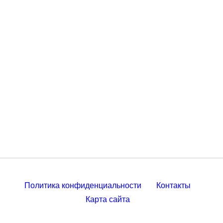
Политика конфиденциальности
Контакты
Карта сайта