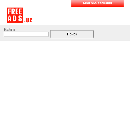
Мои объявления
Найти