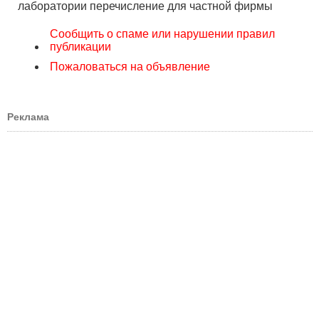
лаборатории перечисление для частной фирмы
Сообщить о спаме или нарушении правил
публикации
Пожаловаться на объявление
Реклама