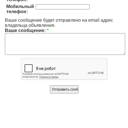
Мобильный
телефон:
Ваше сообщение будет отправлено на email адрес
владельца объявления.
Ваше сообщение:
*