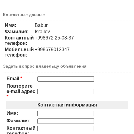
Контактные данные
Имя:
Babur
Фамилия:
Israilov
Контактный
+998672 25-08-37
телефон:
Мобильный
+998679012347
телефон:
Задать вопрос владельцу объявления
Email
*
Повторите
e-mail адрес
*
Контактная информация
Имя:
Фамилия:
Контактный
телефон: