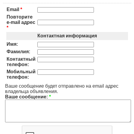
Email
*
Повторите
e-mail адрес
*
Контактная информация
Имя:
Фамилия:
Контактный
телефон:
Мобильный
телефон:
Ваше сообщение будет отправлено на email адрес
владельца объявления.
Ваше сообщение:
*