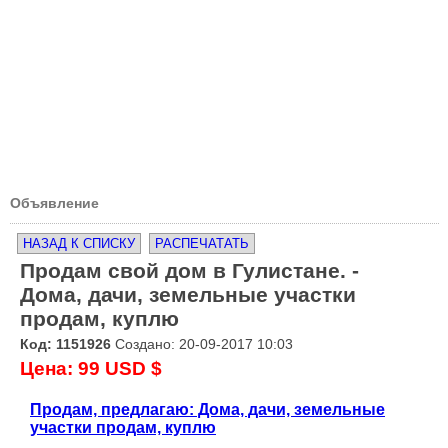
Объявление
НАЗАД К СПИСКУ
РАСПЕЧАТАТЬ
Продам свой дом в Гулистане. -
Дома, дачи, земельные участки
продам, куплю
Код: 1151926
Создано: 20-09-2017 10:03
Цена: 99 USD $
Продам, предлагаю: Дома, дачи, земельные
участки продам, куплю