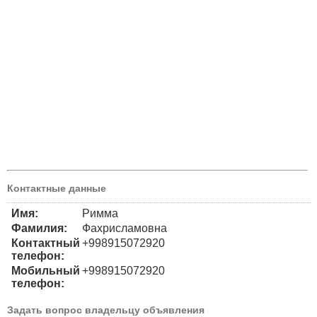
Контактные данные
Имя:
Римма
Фамилия:
Фахрисламовна
Контактный
+998915072920
телефон:
Мобильный
+998915072920
телефон:
Задать вопрос владельцу объявления