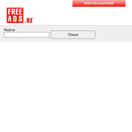
Мои объявления
Найти