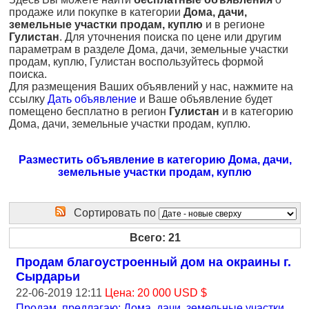
продаже или покупке в категории
Дома, дачи,
земельные участки продам, куплю
и в регионе
Гулистан
. Для уточнения поиска по цене или другим
параметрам в разделе Дома, дачи, земельные участки
продам, куплю, Гулистан воспользуйтесь формой
поиска.
Для размещения Ваших объявлений у нас, нажмите на
ссылку
Дать объявление
и Ваше объявление будет
помещено бесплатно в регион
Гулистан
и в категорию
Дома, дачи, земельные участки продам, куплю.
Разместить объявление в категорию Дома, дачи,
земельные участки продам, куплю
Сортировать по
Всего: 21
Продам благоустроенный дом на окраины г.
Сырдарьи
22-06-2019 12:11
Цена: 20 000 USD $
Продам, предлагаю: Дома, дачи, земельные участки