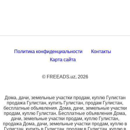
Политика конфиденциальности
Контакты
Карта сайта
© FREEADS.uz, 2026
Дома, дачи, земельные участки продам, куплю Гулистан
продажа Гулистан, купить Гулистан, продам Гулистан,
бесплатные объявления. Дома, дачи, земельные участки
продам, куплю Гулистан. Бесплатные объявления Дома,
дачи, земельные участки продам, куплю Гулистан,
продажа Дома, дачи, земельные участки продам, куплю в
Гулистан, купить в Гулистан, продам в Гулистан, куплю в