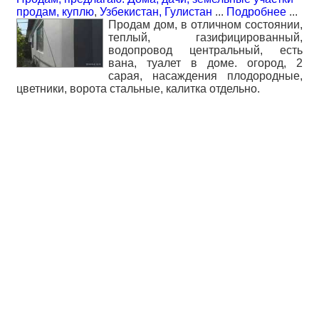
продам, куплю
,
Узбекистан, Гулистан
...
Подробнее
...
Продам дом, в отличном состоянии,
теплый, газифицированный,
водопровод центральный, есть
вана, туалет в доме. огород, 2
сарая, насаждения плодородные,
цветники, ворота стальные, калитка отдельно.