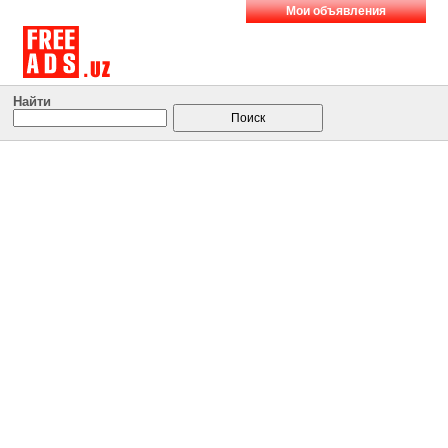
Мои объявления
Найти