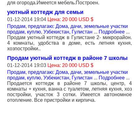
для огорода.Имеется мебель.Построен.
уютный коттедж для семьи
01-12-2014 19:04
Цена: 20 000 USD $
Продам, предлагаю: Дома, дачи, земельные участки
продам, куплю
,
Узбекистан, Гулистан
...
Подробнее
...
Продам уютный коттедж в Гулистане 2- микрорайон.
4 комнаты, удобства в доме, есть летняя кухня,
хозпостройки..
Продам уютный коттедж в районе 7 школы
01-12-2014 19:03
Цена: 20 000 USD $
Продам, предлагаю: Дома, дачи, земельные участки
продам, куплю
,
Узбекистан, Гулистан
...
Подробнее
...
Продается коттедж в районе 7 школы, центр, 4
комнаты + кухня, ванна с туалетом, летняя кухня, хоз
постройки, участок 3 сотки. Имеется автономное
отопление. Все пристройки и кирпича.