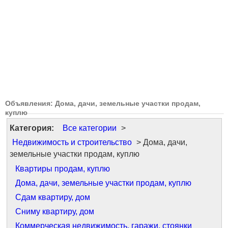
Объявления: Дома, дачи, земельные участки продам,
куплю
Категория:
Все категории
>
Недвижимость и строительство
> Дома, дачи,
земельные участки продам, куплю
Квартиры продам, куплю
Дома, дачи, земельные участки продам, куплю
Сдам квартиру, дом
Сниму квартиру, дом
Коммерческая недвижимость, гаражи, стоянки