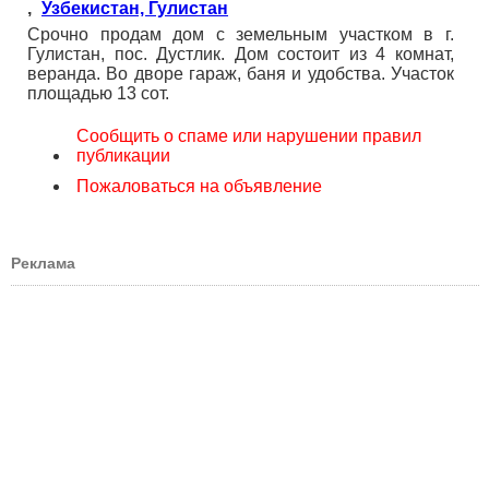
,
Узбекистан, Гулистан
Срочно продам дом с земельным участком в г.
Гулистан, пос. Дустлик. Дом состоит из 4 комнат,
веранда. Во дворе гараж, баня и удобства. Участок
площадью 13 сот.
Сообщить о спаме или нарушении правил
публикации
Пожаловаться на объявление
Реклама