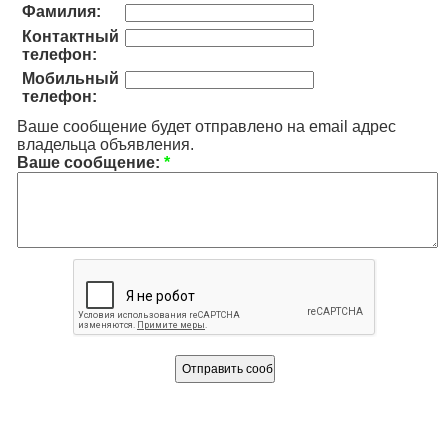
Фамилия:
Контактный
телефон:
Мобильный
телефон:
Ваше сообщение будет отправлено на email адрес
владельца объявления.
Ваше сообщение:
*