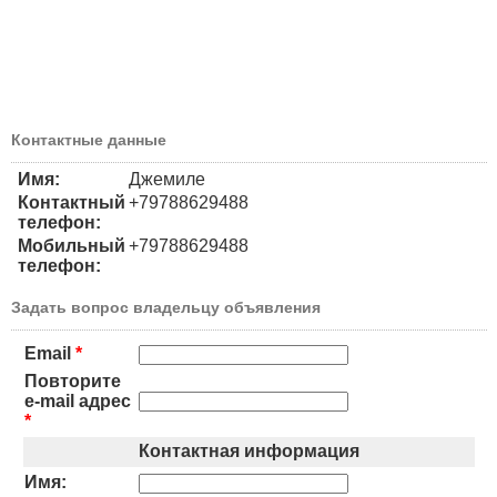
Контактные данные
Имя:
Джемиле
Контактный
+79788629488
телефон:
Мобильный
+79788629488
телефон:
Задать вопрос владельцу объявления
Email
*
Повторите
e-mail адрес
*
Контактная информация
Имя: