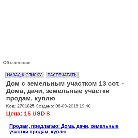
Объявление
НАЗАД К СПИСКУ
РАСПЕЧАТАТЬ
Дом с земельным участком 13 сот. -
Дома, дачи, земельные участки
продам, куплю
Код: 2701825
Создано: 08-09-2018 19:46
Цена: 15 USD $
Продам, предлагаю: Дома, дачи, земельные
участки продам, куплю