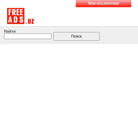
Мои объявления
Найти