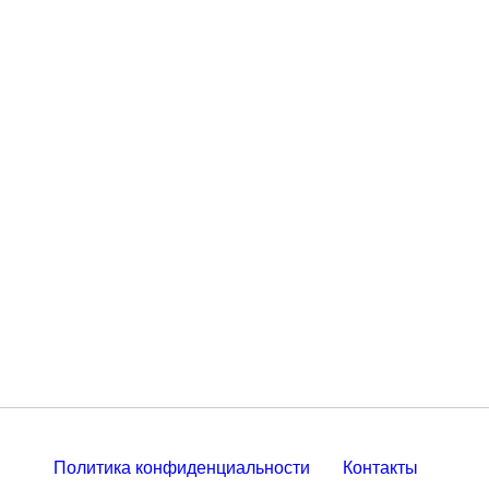
Политика конфиденциальности
Контакты