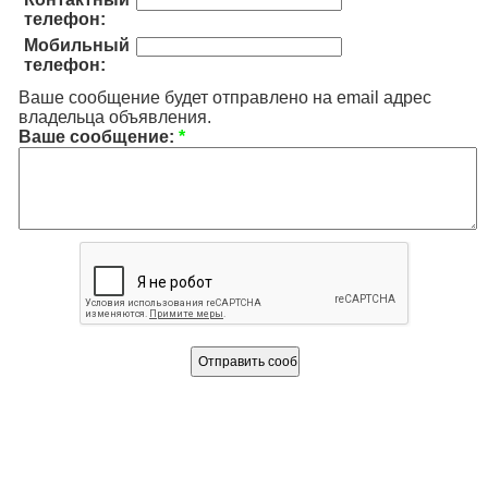
телефон:
Мобильный
телефон:
Ваше сообщение будет отправлено на email адрес
владельца объявления.
Ваше сообщение:
*