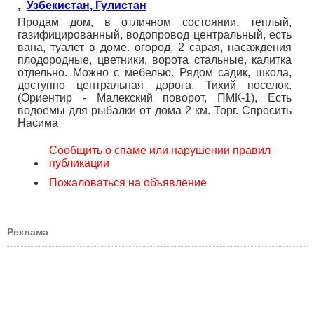
,
Узбекистан, Гулистан
Продам дом, в отличном состоянии, теплый,
газифицированный, водопровод центральный, есть
вана, туалет в доме. огород, 2 сарая, насаждения
плодородные, цветники, ворота стальные, калитка
отдельно. Можно с мебелью. Рядом садик, школа,
доступно центральная дорога. Тихий поселок.
(Ориентир - Малекский поворот, ПМК-1), Есть
водоемы для рыбалки от дома 2 км. Торг. Спросить
Насима
Сообщить о спаме или нарушении правил
публикации
Пожаловаться на объявление
Реклама