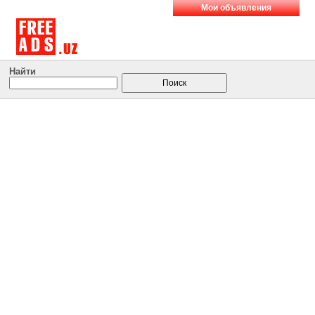
Мои объявления
Найти