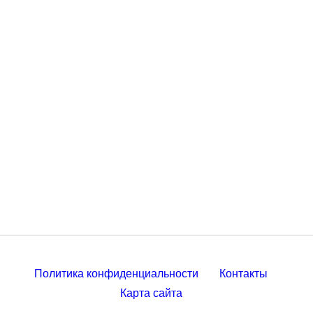
Политика конфиденциальности
Контакты
Карта сайта