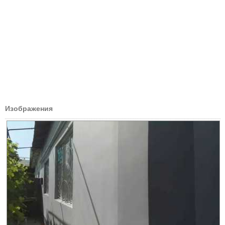
Изображения