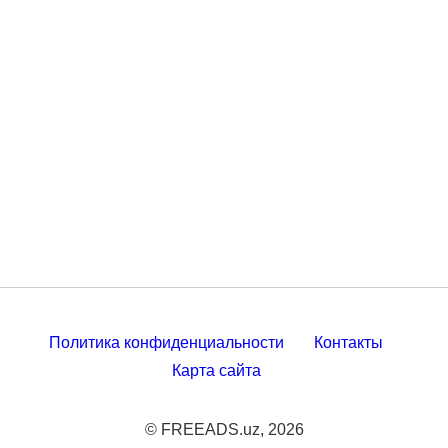
Политика конфиденциальности
Контакты
Карта сайта
© FREEADS.uz, 2026