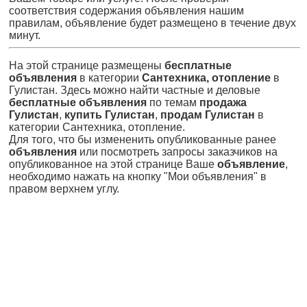
соответствия содержания объявления нашим
правилам, объявление будет размещено в течение двух
минут.
На этой странице размещены
бесплатные
объявления
в категории
Сантехника, отопление
в
Гулистан. Здесь можно найти частные и деловые
бесплатные объявления
по темам
продажа
Гулистан
,
купить Гулистан
,
продам Гулистан
в
категории Сантехника, отопление.
Для того, что бы измененить опубликованные ранее
объявления
или посмотреть запросы заказчиков на
опубликованное на этой странице Ваше
объявление
,
необходимо нажать на кнопку "Мои объявления" в
правом верхнем углу.