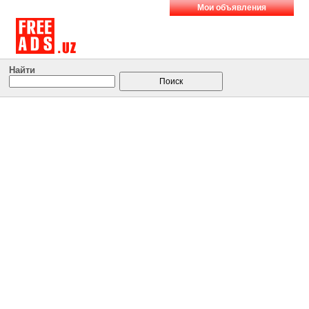
Мои объявления
Найти