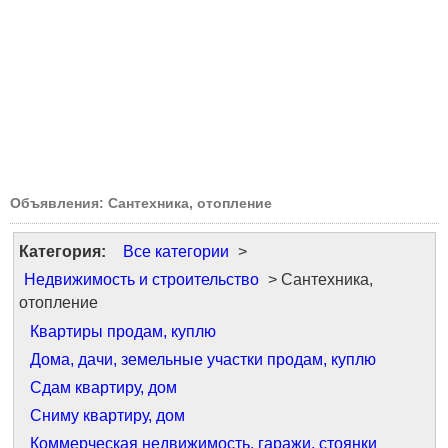
Объявления: Сантехника, отопление
Категория:
Все категории
>
Недвижимость и строительство
> Сантехника,
отопление
Квартиры продам, куплю
Дома, дачи, земельные участки продам, куплю
Сдам квартиру, дом
Сниму квартиру, дом
Коммерческая недвижимость, гаражи, стоянки