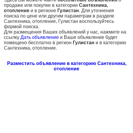
продаже или покупке в категории
Сантехника,
отопление
и в регионе
Гулистан
. Для уточнения
поиска по цене или другим параметрам в разделе
Сантехника, отопление, Гулистан воспользуйтесь
формой поиска.
Для размещения Ваших объявлений у нас, нажмите на
ссылку
Дать объявление
и Ваше объявление будет
помещено бесплатно в регион
Гулистан
и в категорию
Сантехника, отопление.
Разместить объявление в категорию Сантехника,
отопление