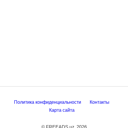
Политика конфиденциальности
Контакты
Карта сайта
© FREEADS.uz, 2026