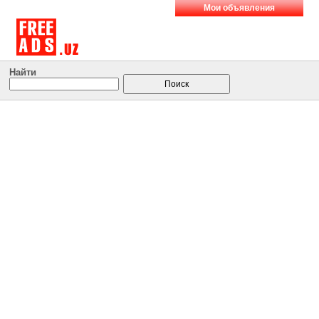
Мои объявления
Найти