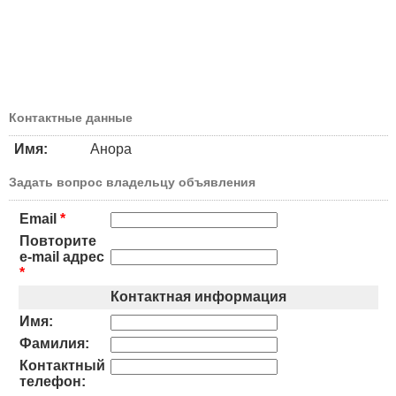
Контактные данные
Имя:
Анора
Задать вопрос владельцу объявления
Email
*
Повторите
e-mail адрес
*
Контактная информация
Имя:
Фамилия:
Контактный
телефон: