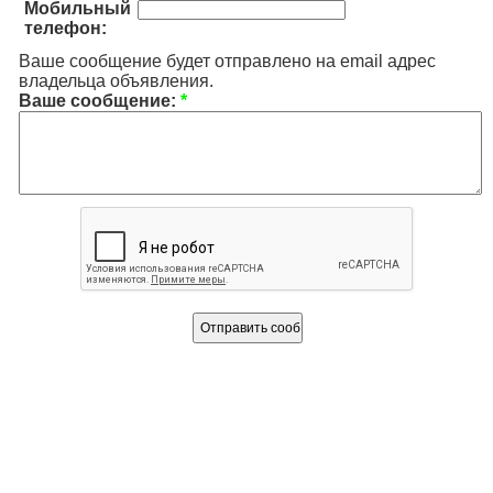
Мобильный
телефон:
Ваше сообщение будет отправлено на email адрес
владельца объявления.
Ваше сообщение:
*