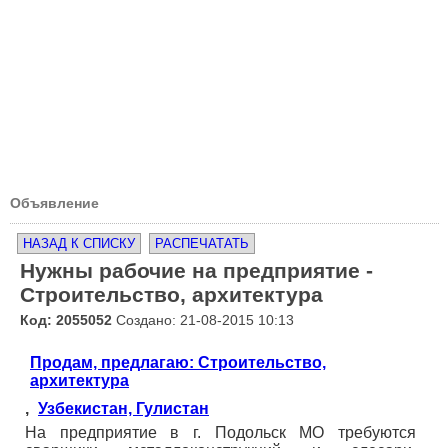
Объявление
НАЗАД К СПИСКУ
РАСПЕЧАТАТЬ
Нужны рабочие на предприятие -
Строительство, архитектура
Код: 2055052
Создано: 21-08-2015 10:13
Продам, предлагаю: Строительство,
архитектура
,
Узбекистан, Гулистан
На предприятие в г. Подольск МО требуются