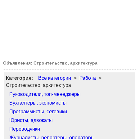
Объявления: Строительство, архитектура
Категория:
Все категории
>
Работа
>
Строительство, архитектура
Руководители, топ-менеджеры
Бухгалтеры, экономисты
Программисты, сетевики
Юристы, адвокаты
Переводчики
Журналисты, репортеры, операторы