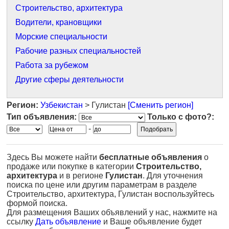
Строительство, архитектура
Водители, крановщики
Морские специальности
Рабочие разных специальностей
Работа за рубежом
Другие сферы деятельности
Регион:
Узбекистан
> Гулистан
[Сменить регион]
Тип объявления:
Только с фото?:
-
Здесь Вы можете найти
бесплатные объявления
о
продаже или покупке в категории
Строительство,
архитектура
и в регионе
Гулистан
. Для уточнения
поиска по цене или другим параметрам в разделе
Строительство, архитектура, Гулистан воспользуйтесь
формой поиска.
Для размещения Ваших объявлений у нас, нажмите на
ссылку
Дать объявление
и Ваше объявление будет