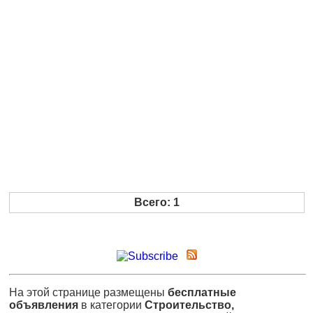
Всего: 1
На этой странице размещены
бесплатные
объявления
в категории
Строительство,