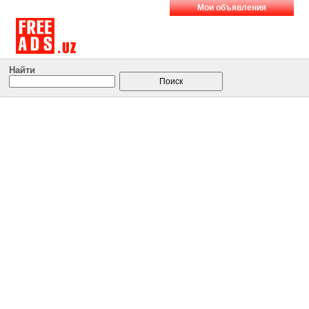
Мои объявления
Найти