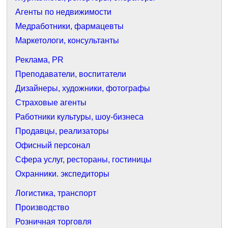
Агенты по недвижимости
Медработники, фармацевты
Маркетологи, консультанты
Реклама, PR
Преподаватели, воспитатели
Дизайнеры, художники, фотографы
Страховые агенты
Работники культуры, шоу-бизнеса
Продавцы, реализаторы
Офисный персонал
Сфера услуг, рестораны, гостиницы
Охранники. экспедиторы
Логистика, транспорт
Производство
Розничная торговля