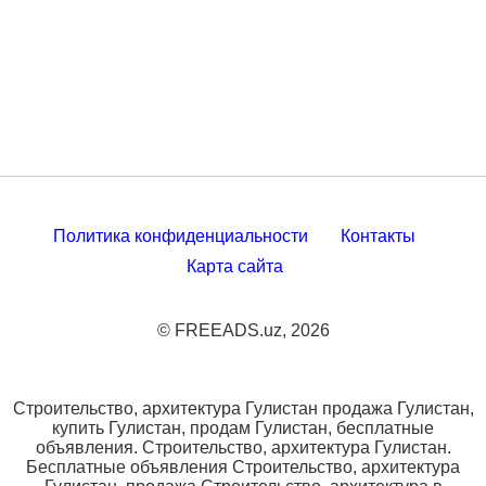
Политика конфиденциальности
Контакты
Карта сайта
© FREEADS.uz, 2026
Строительство, архитектура Гулистан продажа Гулистан,
купить Гулистан, продам Гулистан, бесплатные
объявления. Строительство, архитектура Гулистан.
Бесплатные объявления Строительство, архитектура