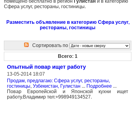
помещено бесплатно в регион
Гулистан
и в категорию
Сфера услуг, рестораны, гостиницы.
Разместить объявление в категорию Сфера услуг,
рестораны, гостиницы
Сортировать по
Всего: 1
Опытный повар ищет работу
13-05-2014 18:07
Продам, предлагаю: Сфера услуг, рестораны,
гостиницы
,
Узбекистан, Гулистан
...
Подробнее
...
Повар Европейской и Японской кухни ищет
работу.Владимир тел:+998949134527.