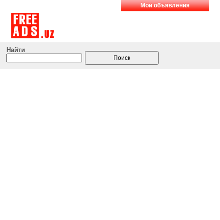
Мои объявления
Найти