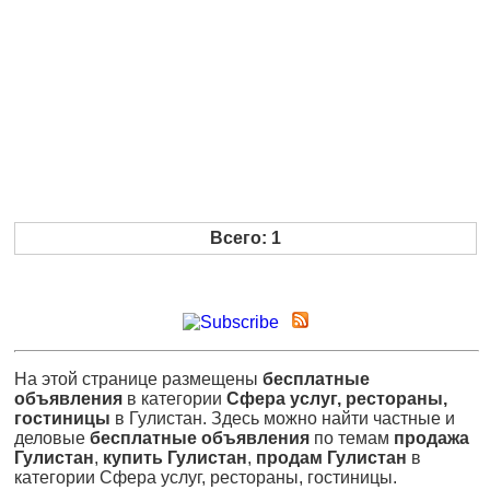
Всего: 1
На этой странице размещены
бесплатные
объявления
в категории
Сфера услуг, рестораны,
гостиницы
в Гулистан. Здесь можно найти частные и
деловые
бесплатные объявления
по темам
продажа
Гулистан
,
купить Гулистан
,
продам Гулистан
в
категории Сфера услуг, рестораны, гостиницы.