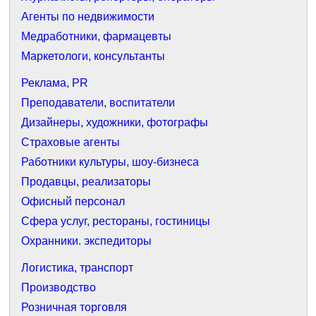
Агенты по недвижимости
Медработники, фармацевты
Маркетологи, консультанты
Реклама, PR
Преподаватели, воспитатели
Дизайнеры, художники, фотографы
Страховые агенты
Работники культуры, шоу-бизнеса
Продавцы, реализаторы
Офисный персонал
Сфера услуг, рестораны, гостиницы
Охранники. экспедиторы
Логистика, транспорт
Производство
Розничная торговля