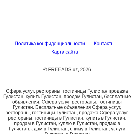
Политика конфиденциальности
Контакты
Карта сайта
© FREEADS.uz, 2026
Сфера услуг, рестораны, гостиницы Гулистан продажа
Гулистан, купить Гулистан, продам Гулистан, бесплатные
объявления. Сфера услуг, рестораны, гостиницы
Гулистан. Бесплатные объявления Сфера услуг,
рестораны, гостиницы Гулистан, продажа Сфера услуг,
рестораны, гостиницы в Гулистан, купить в Гулистан,
продам в Гулистан, куплю в Гулистан, продаю в
Гулистан, сдам в Гулистан, сниму в Гулистан, услуги