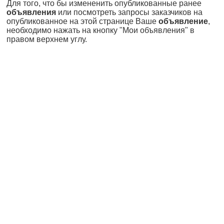
Для того, что бы измененить опубликованные ранее
объявления
или посмотреть запросы заказчиков на
опубликованное на этой странице Ваше
объявление
,
необходимо нажать на кнопку "Мои объявления" в
правом верхнем углу.