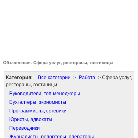
Объявления: Сфера услуг, рестораны, гостиницы
Категория:
Все категории
>
Работа
> Сфера услуг,
рестораны, гостиницы
Руководители, топ-менеджеры
Бухгалтеры, экономисты
Программисты, сетевики
Юристы, адвокаты
Переводчики
Журналисты, репортеры, операторы