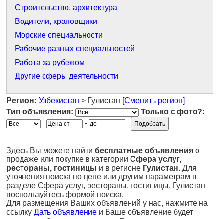
Строительство, архитектура
Водители, крановщики
Морские специальности
Рабочие разных специальностей
Работа за рубежом
Другие сферы деятельности
Регион:
Узбекистан
> Гулистан
[Сменить регион]
Тип объявления:
Только с фото?:
-
Здесь Вы можете найти
бесплатные объявления
о
продаже или покупке в категории
Сфера услуг,
рестораны, гостиницы
и в регионе
Гулистан
. Для
уточнения поиска по цене или другим параметрам в
разделе Сфера услуг, рестораны, гостиницы, Гулистан
воспользуйтесь формой поиска.
Для размещения Ваших объявлений у нас, нажмите на
ссылку
Дать объявление
и Ваше объявление будет