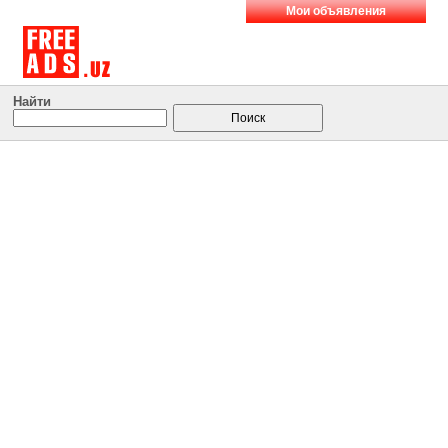
Мои объявления
Найти