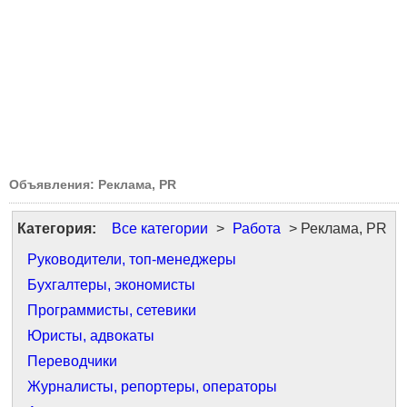
Объявления: Реклама, PR
Категория:
Все категории
>
Работа
> Реклама, PR
Руководители, топ-менеджеры
Бухгалтеры, экономисты
Программисты, сетевики
Юристы, адвокаты
Переводчики
Журналисты, репортеры, операторы