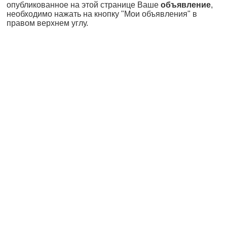
опубликованное на этой странице Ваше
объявление
,
необходимо нажать на кнопку "Мои объявления" в
правом верхнем углу.