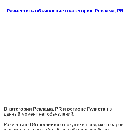
Разместить объявление в категорию Реклама, PR
В категории Реклама, PR и регионе Гулистан
в
данный момент нет объявлений.
Разместите
Объявления
о покупке и продаже товаров
и услуг на нашем сайте. Ваши объявления будут