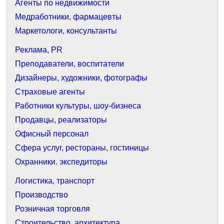
Агенты по недвижимости
Медработники, фармацевты
Маркетологи, консультанты
Реклама, PR
Преподаватели, воспитатели
Дизайнеры, художники, фотографы
Страховые агенты
Работники культуры, шоу-бизнеса
Продавцы, реализаторы
Офисный персонал
Сфера услуг, рестораны, гостиницы
Охранники. экспедиторы
Логистика, транспорт
Производство
Розничная торговля
Строительство, архитектура