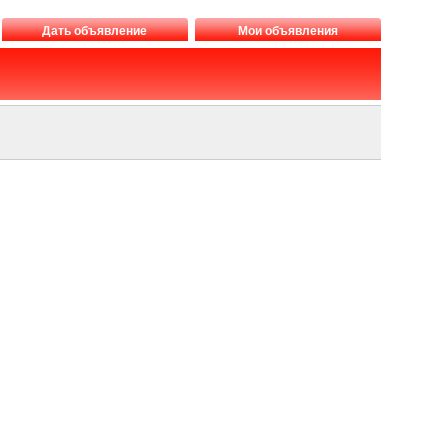
Дать объявление
Мои объявления