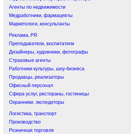
Агенты по недвижимости
Медработники, фармацевты
Маркетологи, консультанты
Реклама, PR
Преподаватели, воспитатели
Дизайнеры, художники, фотографы
Страховые агенты
Работники культуры, шоу-бизнеса
Продавцы, реализаторы
Офисный персонал
Сфера услуг, рестораны, гостиницы
Охранники. экспедиторы
Логистика, транспорт
Производство
Розничная торговля