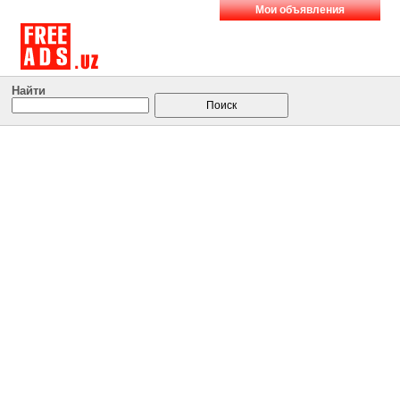
Мои объявления
Найти