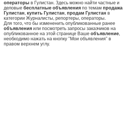
операторы
в Гулистан. Здесь можно найти частные и
деловые
бесплатные объявления
по темам
продажа
Гулистан
,
купить Гулистан
,
продам Гулистан
в
категории Журналисты, репортеры, операторы.
Для того, что бы измененить опубликованные ранее
объявления
или посмотреть запросы заказчиков на
опубликованное на этой странице Ваше
объявление
,
необходимо нажать на кнопку "Мои объявления" в
правом верхнем углу.