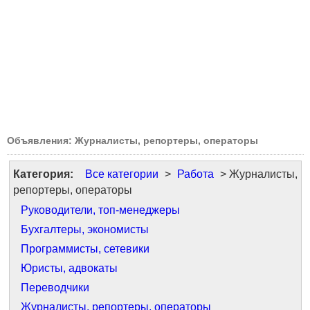
Объявления: Журналисты, репортеры, операторы
Категория:
Все категории
>
Работа
> Журналисты,
репортеры, операторы
Руководители, топ-менеджеры
Бухгалтеры, экономисты
Программисты, сетевики
Юристы, адвокаты
Переводчики
Журналисты, репортеры, операторы