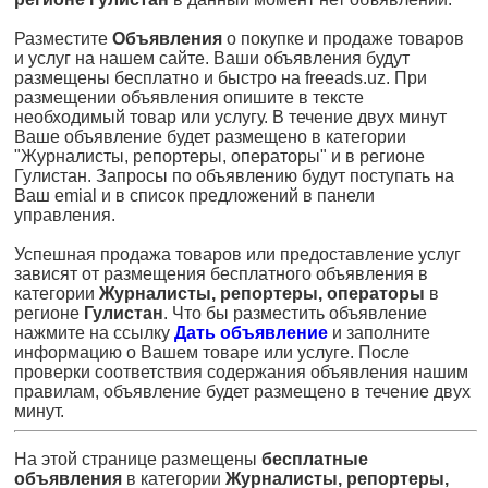
Разместите
Объявления
о покупке и продаже товаров
и услуг на нашем сайте. Ваши объявления будут
размещены бесплатно и быстро на freeads.uz. При
размещении объявления опишите в тексте
необходимый товар или услугу. В течение двух минут
Ваше объявление будет размещено в категории
"Журналисты, репортеры, операторы" и в регионе
Гулистан. Запросы по объявлению будут поступать на
Ваш emial и в список предложений в панели
управления.
Успешная продажа товаров или предоставление услуг
зависят от размещения бесплатного объявления в
категории
Журналисты, репортеры, операторы
в
регионе
Гулистан
. Что бы разместить объявление
нажмите на ссылку
Дать объявление
и заполните
информацию о Вашем товаре или услуге. После
проверки соответствия содержания объявления нашим
правилам, объявление будет размещено в течение двух
минут.
На этой странице размещены
бесплатные
объявления
в категории
Журналисты, репортеры,