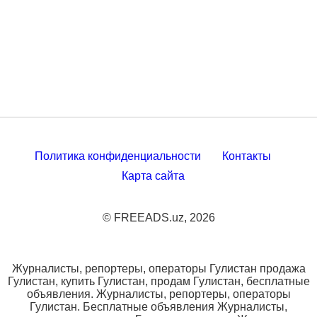
Политика конфиденциальности
Контакты
Карта сайта
© FREEADS.uz, 2026
Журналисты, репортеры, операторы Гулистан продажа
Гулистан, купить Гулистан, продам Гулистан, бесплатные
объявления. Журналисты, репортеры, операторы
Гулистан. Бесплатные объявления Журналисты,