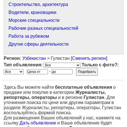
Строительство, архитектура
Водители, крановщики
Морские специальности
Рабочие разных специальностей
Работа за рубежом
Другие сферы деятельности
Регион:
Узбекистан
> Гулистан
[Сменить регион]
Тип объявления:
Только с фото?:
-
Здесь Вы можете найти
бесплатные объявления
о
продаже или покупке в категории
Журналисты,
репортеры, операторы
и в регионе
Гулистан
. Для
уточнения поиска по цене или другим параметрам в
разделе Журналисты, репортеры, операторы, Гулистан
воспользуйтесь формой поиска.
Для размещения Ваших объявлений у нас, нажмите на
ссылку
Дать объявление
и Ваше объявление будет