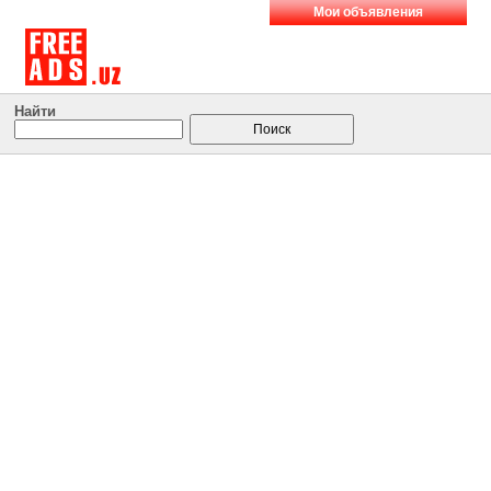
Мои объявления
Найти