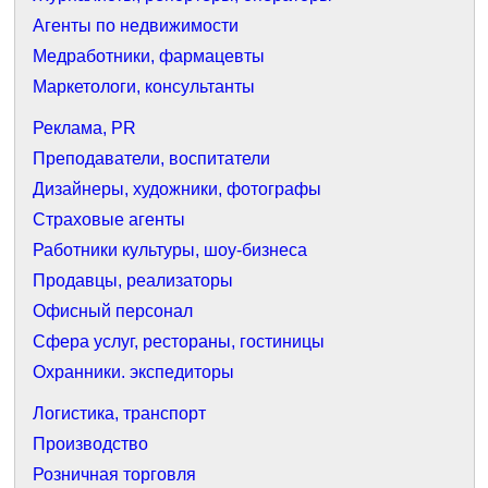
Агенты по недвижимости
Медработники, фармацевты
Маркетологи, консультанты
Реклама, PR
Преподаватели, воспитатели
Дизайнеры, художники, фотографы
Страховые агенты
Работники культуры, шоу-бизнеса
Продавцы, реализаторы
Офисный персонал
Сфера услуг, рестораны, гостиницы
Охранники. экспедиторы
Логистика, транспорт
Производство
Розничная торговля