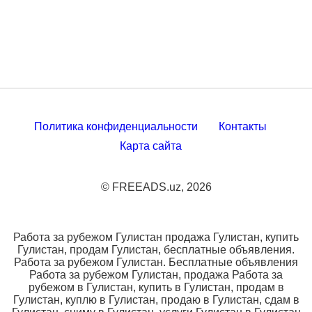
Политика конфиденциальности
Контакты
Карта сайта
© FREEADS.uz, 2026
Работа за рубежом Гулистан продажа Гулистан, купить
Гулистан, продам Гулистан, бесплатные объявления.
Работа за рубежом Гулистан. Бесплатные объявления
Работа за рубежом Гулистан, продажа Работа за
рубежом в Гулистан, купить в Гулистан, продам в
Гулистан, куплю в Гулистан, продаю в Гулистан, сдам в