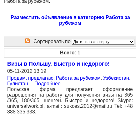
Работа за рубежом.
Разместить объявление в категорию Работа за
рубежом
Сортировать по
Всего: 1
Визы в Польшу. Быстро и недорого!
05-11-2012 13:19
Продам, предлагаю: Работа за рубежом
,
Узбекистан,
Гулистан
...
Подробнее
...
Польская фирма предлагает оформление
разрешения на работу для получения визы на 365
/365, 180/365, шенген. Быстро и недорого! Skype:
universalwork.pl, a-mail: sukces.2012@mail.ru Tel: +48
888 335 338.