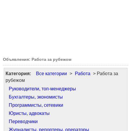
Объявления: Работа за рубежом
Категория:
Все категории
>
Работа
> Работа за
рубежом
Руководители, топ-менеджеры
Бухгалтеры, экономисты
Программисты, сетевики
Юристы, адвокаты
Переводчики
Журналисты, репортеры, операторы