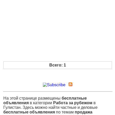
Всего: 1
На этой странице размещены
бесплатные
объявления
в категории
Работа за рубежом
в
Гулистан. Здесь можно найти частные и деловые
бесплатные объявления
по темам
продажа