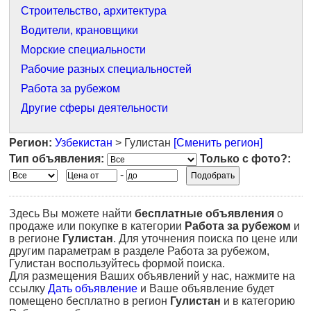
Строительство, архитектура
Водители, крановщики
Морские специальности
Рабочие разных специальностей
Работа за рубежом
Другие сферы деятельности
Регион:
Узбекистан
> Гулистан
[Сменить регион]
Тип объявления:
Только с фото?:
-
Здесь Вы можете найти
бесплатные объявления
о
продаже или покупке в категории
Работа за рубежом
и
в регионе
Гулистан
. Для уточнения поиска по цене или
другим параметрам в разделе Работа за рубежом,
Гулистан воспользуйтесь формой поиска.
Для размещения Ваших объявлений у нас, нажмите на
ссылку
Дать объявление
и Ваше объявление будет
помещено бесплатно в регион
Гулистан
и в категорию