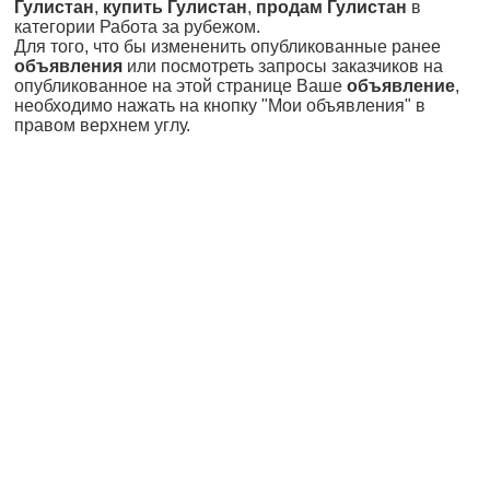
Гулистан
,
купить Гулистан
,
продам Гулистан
в
категории Работа за рубежом.
Для того, что бы измененить опубликованные ранее
объявления
или посмотреть запросы заказчиков на
опубликованное на этой странице Ваше
объявление
,
необходимо нажать на кнопку "Мои объявления" в
правом верхнем углу.