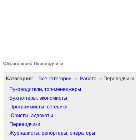
Объявления: Переводчики
Категория:
Все категории
>
Работа
> Переводчики
Руководители, топ-менеджеры
Бухгалтеры, экономисты
Программисты, сетевики
Юристы, адвокаты
Переводчики
Журналисты, репортеры, операторы