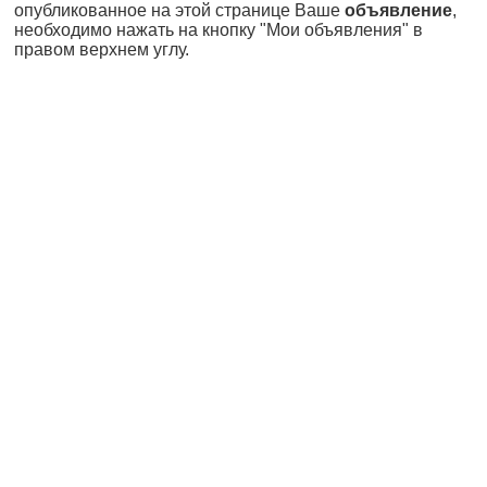
опубликованное на этой странице Ваше
объявление
,
необходимо нажать на кнопку "Мои объявления" в
правом верхнем углу.