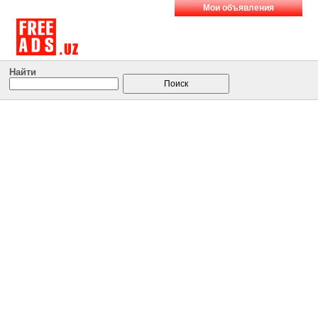
Мои объявления
Найти