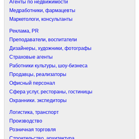
Агенты по недвижимости
Медработники, фармацевты
Маркетологи, консультанты
Реклама, PR
Преподаватели, воспитатели
Дизайнеры, художники, фотографы
Страховые агенты
Работники культуры, шоу-бизнеса
Продавцы, реализаторы
Офисный персонал
Сфера услуг, рестораны, гостиницы
Охранники. экспедиторы
Логистика, транспорт
Производство
Розничная торговля
Строительство, архитектура