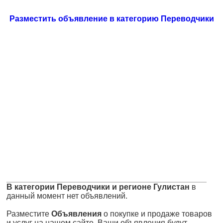
Разместить объявление в категорию Переводчики
В категории Переводчики и регионе Гулистан
в
данный момент нет объявлений.
Разместите
Объявления
о покупке и продаже товаров
и услуг на нашем сайте. Ваши объявления будут