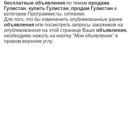
бесплатные объявления
по темам
продажа
Гулистан
,
купить Гулистан
,
продам Гулистан
в
категории Программисты, сетевики.
Для того, что бы измененить опубликованные ранее
объявления
или посмотреть запросы заказчиков на
опубликованное на этой странице Ваше
объявление
,
необходимо нажать на кнопку "Мои объявления" в
правом верхнем углу.