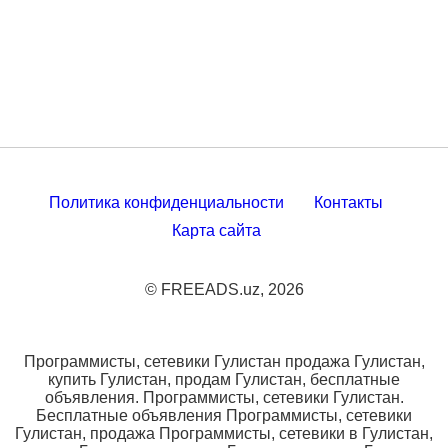
Политика конфиденциальности
Контакты
Карта сайта
© FREEADS.uz, 2026
Программисты, сетевики Гулистан продажа Гулистан,
купить Гулистан, продам Гулистан, бесплатные
объявления. Программисты, сетевики Гулистан.
Бесплатные объявления Программисты, сетевики
Гулистан, продажа Программисты, сетевики в Гулистан,