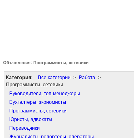
Объявления: Программисты, сетевики
Категория:
Все категории
>
Работа
>
Программисты, сетевики
Руководители, топ-менеджеры
Бухгалтеры, экономисты
Программисты, сетевики
Юристы, адвокаты
Переводчики
Журналисты, репортеры, операторы