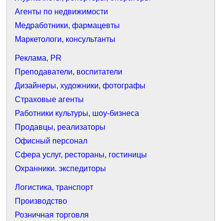
Агенты по недвижимости
Медработники, фармацевты
Маркетологи, консультанты
Реклама, PR
Преподаватели, воспитатели
Дизайнеры, художники, фотографы
Страховые агенты
Работники культуры, шоу-бизнеса
Продавцы, реализаторы
Офисный персонал
Сфера услуг, рестораны, гостиницы
Охранники. экспедиторы
Логистика, транспорт
Производство
Розничная торговля