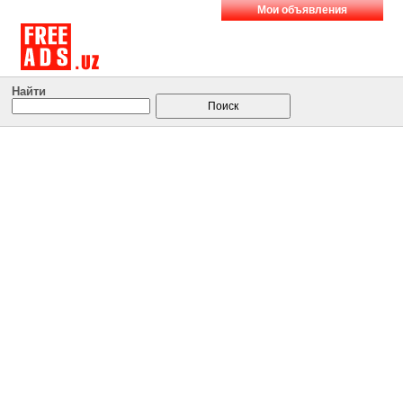
Мои объявления
Найти