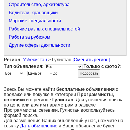
Строительство, архитектура
Водители, крановщики
Морские специальности
Рабочие разных специальностей
Работа за рубежом
Другие сферы деятельности
Регион:
Узбекистан
> Гулистан
[Сменить регион]
Тип объявления:
Только с фото?:
-
Здесь Вы можете найти
бесплатные объявления
о
продаже или покупке в категории
Программисты,
сетевики
и в регионе
Гулистан
. Для уточнения поиска
по цене или другим параметрам в разделе
Программисты, сетевики, Гулистан воспользуйтесь
формой поиска.
Для размещения Ваших объявлений у нас, нажмите на
ссылку
Дать объявление
и Ваше объявление будет