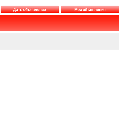
Дать объявление
Мои объявления