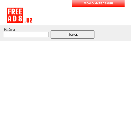
Мои объявления
Найти