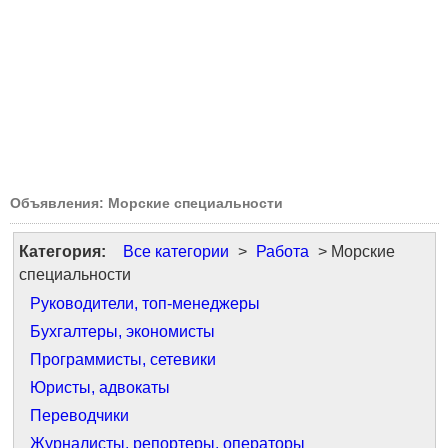
Объявления: Морские специальности
Категория:
Все категории
>
Работа
> Морские
специальности
Руководители, топ-менеджеры
Бухгалтеры, экономисты
Программисты, сетевики
Юристы, адвокаты
Переводчики
Журналисты, репортеры, операторы