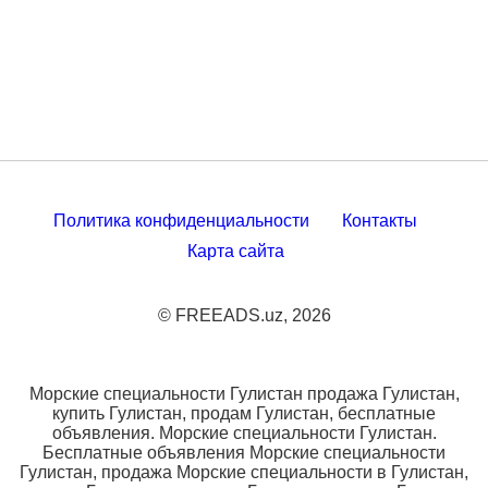
Политика конфиденциальности
Контакты
Карта сайта
© FREEADS.uz, 2026
Морские специальности Гулистан продажа Гулистан,
купить Гулистан, продам Гулистан, бесплатные
объявления. Морские специальности Гулистан.
Бесплатные объявления Морские специальности
Гулистан, продажа Морские специальности в Гулистан,