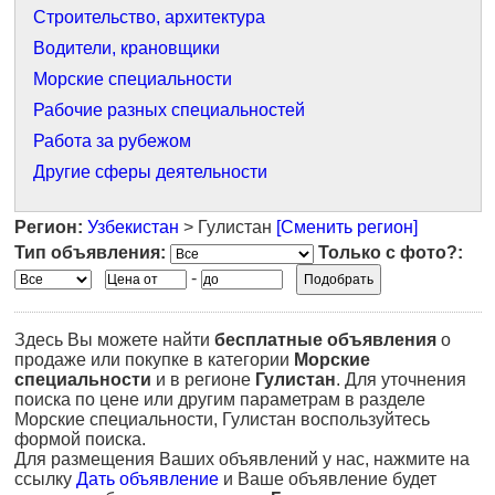
Строительство, архитектура
Водители, крановщики
Морские специальности
Рабочие разных специальностей
Работа за рубежом
Другие сферы деятельности
Регион:
Узбекистан
> Гулистан
[Сменить регион]
Тип объявления:
Только с фото?:
-
Здесь Вы можете найти
бесплатные объявления
о
продаже или покупке в категории
Морские
специальности
и в регионе
Гулистан
. Для уточнения
поиска по цене или другим параметрам в разделе
Морские специальности, Гулистан воспользуйтесь
формой поиска.
Для размещения Ваших объявлений у нас, нажмите на
ссылку
Дать объявление
и Ваше объявление будет