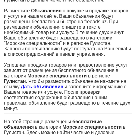
Разместите
Объявления
о покупке и продаже товаров
и услуг на нашем сайте. Ваши объявления будут
размещены бесплатно и быстро на freeads.uz. При
размещении объявления опишите в тексте
необходимый товар или услугу. В течение двух минут
Ваше объявление будет размещено в категории
"Морские специальности" и в регионе Гулистан.
Запросы по объявлению будут поступать на Ваш emial и
в список предложений в панели управления.
Успешная продажа товаров или предоставление услуг
зависят от размещения бесплатного объявления в
категории
Морские специальности
в регионе
Гулистан
. Что бы разместить объявление нажмите на
ссылку
Дать объявление
и заполните информацию о
Вашем товаре или услуге. После проверки
соответствия содержания объявления нашим
правилам, объявление будет размещено в течение двух
минут.
На этой странице размещены
бесплатные
объявления
в категории
Морские специальности
в
Гулистан. Здесь можно найти частные и деловые