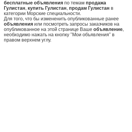
бесплатные объявления
по темам
продажа
Гулистан
,
купить Гулистан
,
продам Гулистан
в
категории Морские специальности.
Для того, что бы измененить опубликованные ранее
объявления
или посмотреть запросы заказчиков на
опубликованное на этой странице Ваше
объявление
,
необходимо нажать на кнопку "Мои объявления" в
правом верхнем углу.