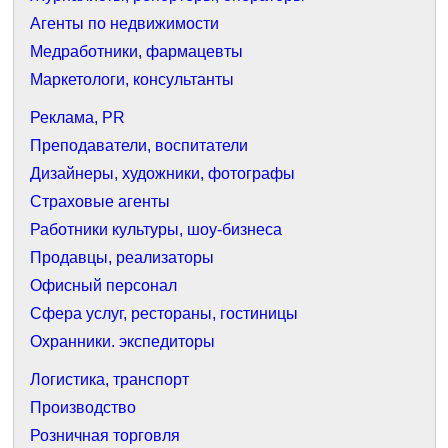
Агенты по недвижимости
Медработники, фармацевты
Маркетологи, консультанты
Реклама, PR
Преподаватели, воспитатели
Дизайнеры, художники, фотографы
Страховые агенты
Работники культуры, шоу-бизнеса
Продавцы, реализаторы
Офисный персонал
Сфера услуг, рестораны, гостиницы
Охранники. экспедиторы
Логистика, транспорт
Производство
Розничная торговля