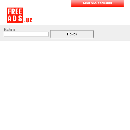
Мои объявления
Найти