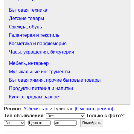
Бытовая техника
Детские товары
Одежда, обувь
Галантерея и текстиль
Косметика и парфюмерия
Часы, украшения, бижутерия
Мебель, интерьер
Музыкальные инструменты
Бытовая химия, прочие бытовые товары
Продукты питания и напитки
Куплю, продам разное
Регион:
Узбекистан
> Гулистан
[Сменить регион]
Тип объявления:
Только с фото?:
-