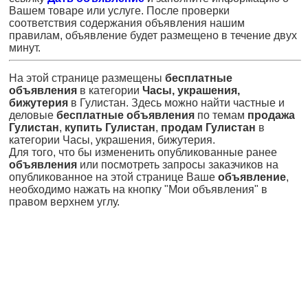
Вашем товаре или услуге. После проверки
соответствия содержания объявления нашим
правилам, объявление будет размещено в течение двух
минут.
На этой странице размещены
бесплатные
объявления
в категории
Часы, украшения,
бижутерия
в Гулистан. Здесь можно найти частные и
деловые
бесплатные объявления
по темам
продажа
Гулистан
,
купить Гулистан
,
продам Гулистан
в
категории Часы, украшения, бижутерия.
Для того, что бы измененить опубликованные ранее
объявления
или посмотреть запросы заказчиков на
опубликованное на этой странице Ваше
объявление
,
необходимо нажать на кнопку "Мои объявления" в
правом верхнем углу.