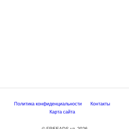
Политика конфиденциальности
Контакты
Карта сайта
© FREEADS.uz, 2026