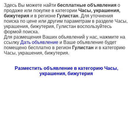
Здесь Вы можете найти
бесплатные объявления
о
продаже или покупке в категории
Часы, украшения,
бижутерия
и в регионе
Гулистан
. Для уточнения
поиска по цене или другим параметрам в разделе Часы,
украшения, бижутерия, Гулистан воспользуйтесь
формой поиска.
Для размещения Ваших объявлений у нас, нажмите на
ссылку
Дать объявление
и Ваше объявление будет
помещено бесплатно в регион
Гулистан
и в категорию
Часы, украшения, бижутерия.
Разместить объявление в категорию Часы,
украшения, бижутерия