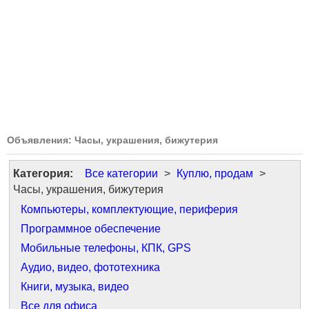
Объявления: Часы, украшения, бижутерия
Категория:
Все категории
>
Куплю, продам
>
Часы, украшения, бижутерия
Компьютеры, комплектующие, периферия
Программное обеспечение
Мобильные телефоны, КПК, GPS
Аудио, видео, фототехника
Книги, музыка, видео
Все для офиса