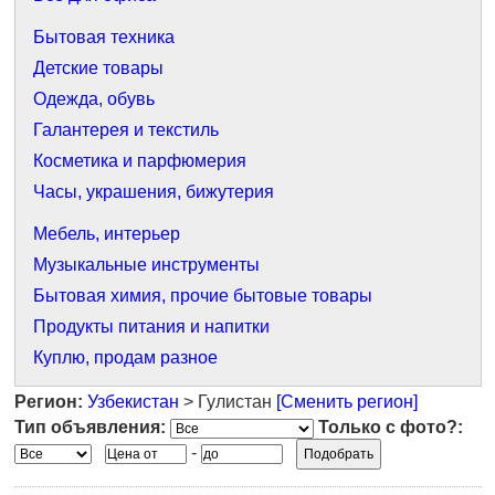
Бытовая техника
Детские товары
Одежда, обувь
Галантерея и текстиль
Косметика и парфюмерия
Часы, украшения, бижутерия
Мебель, интерьер
Музыкальные инструменты
Бытовая химия, прочие бытовые товары
Продукты питания и напитки
Куплю, продам разное
Регион:
Узбекистан
> Гулистан
[Сменить регион]
Тип объявления:
Только с фото?:
-