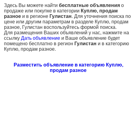
Здесь Вы можете найти
бесплатные объявления
о
продаже или покупке в категории
Куплю, продам
разное
и в регионе
Гулистан
. Для уточнения поиска по
цене или другим параметрам в разделе Куплю, продам
разное, Гулистан воспользуйтесь формой поиска.
Для размещения Ваших объявлений у нас, нажмите на
ссылку
Дать объявление
и Ваше объявление будет
помещено бесплатно в регион
Гулистан
и в категорию
Куплю, продам разное.
Разместить объявление в категорию Куплю,
продам разное