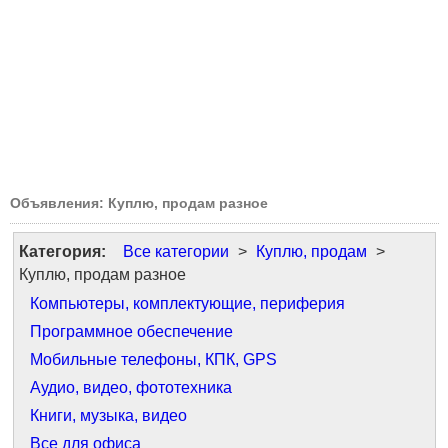
Объявления: Куплю, продам разное
Категория:
Все категории
>
Куплю, продам
>
Куплю, продам разное
Компьютеры, комплектующие, периферия
Программное обеспечение
Мобильные телефоны, КПК, GPS
Аудио, видео, фототехника
Книги, музыка, видео
Все для офиса