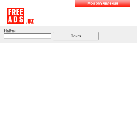
Мои объявления
Найти