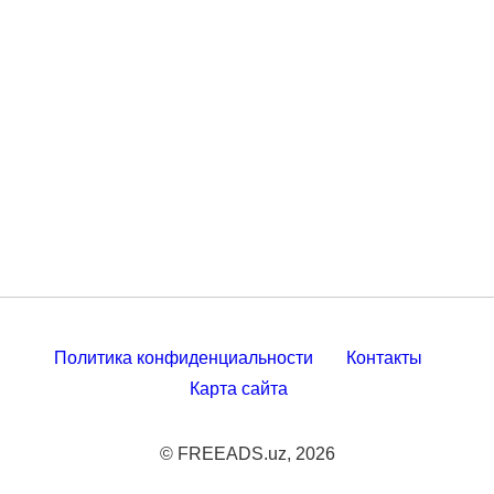
Политика конфиденциальности
Контакты
Карта сайта
© FREEADS.uz, 2026