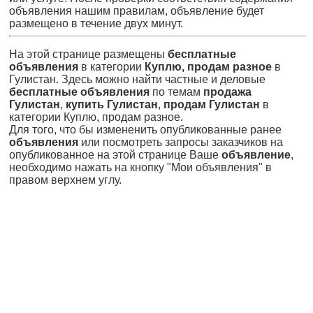
объявления нашим правилам, объявление будет
размещено в течение двух минут.
На этой странице размещены
бесплатные
объявления
в категории
Куплю, продам разное
в
Гулистан. Здесь можно найти частные и деловые
бесплатные объявления
по темам
продажа
Гулистан
,
купить Гулистан
,
продам Гулистан
в
категории Куплю, продам разное.
Для того, что бы измененить опубликованные ранее
объявления
или посмотреть запросы заказчиков на
опубликованное на этой странице Ваше
объявление
,
необходимо нажать на кнопку "Мои объявления" в
правом верхнем углу.