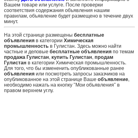
Вашем товаре или услуге. После проверки
соответствия содержания объявления нашим
правилам, объявление будет размещено в течение двух
минут.
На этой странице размещены
бесплатные
объявления
в категории
Химическая
промышленность
в Гулистан. Здесь можно найти
частные и деловые
бесплатные объявления
по темам
продажа Гулистан
,
купить Гулистан
,
продам
Гулистан
в категории Химическая промышленность.
Для того, что бы измененить опубликованные ранее
объявления
или посмотреть запросы заказчиков на
опубликованное на этой странице Ваше
объявление
,
необходимо нажать на кнопку "Мои объявления" в
правом верхнем углу.