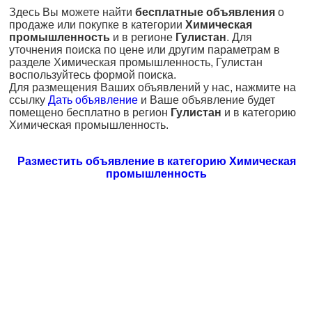
Здесь Вы можете найти
бесплатные объявления
о
продаже или покупке в категории
Химическая
промышленность
и в регионе
Гулистан
. Для
уточнения поиска по цене или другим параметрам в
разделе Химическая промышленность, Гулистан
воспользуйтесь формой поиска.
Для размещения Ваших объявлений у нас, нажмите на
ссылку
Дать объявление
и Ваше объявление будет
помещено бесплатно в регион
Гулистан
и в категорию
Химическая промышленность.
Разместить объявление в категорию Химическая
промышленность