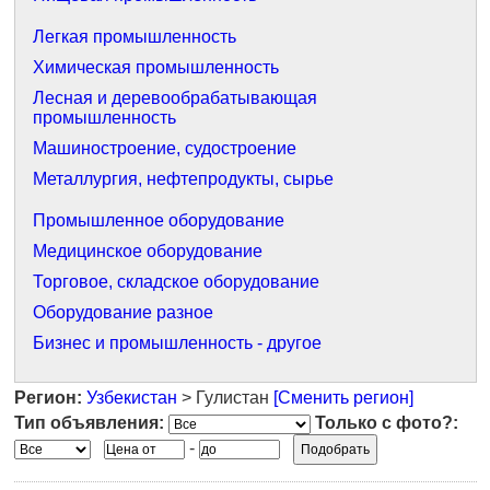
Легкая промышленность
Химическая промышленность
Лесная и деревообрабатывающая
промышленность
Машиностроение, судостроение
Металлургия, нефтепродукты, сырье
Промышленное оборудование
Медицинское оборудование
Торговое, складское оборудование
Оборудование разное
Бизнес и промышленность - другое
Регион:
Узбекистан
> Гулистан
[Сменить регион]
Тип объявления:
Только с фото?:
-