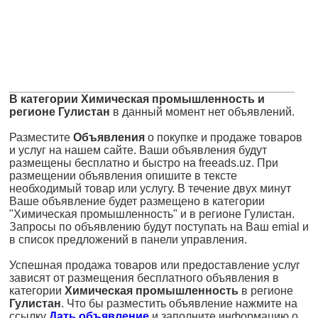
В категории Химическая промышленность и
регионе Гулистан
в данный момент нет объявлений.
Разместите
Объявления
о покупке и продаже товаров
и услуг на нашем сайте. Ваши объявления будут
размещены бесплатно и быстро на freeads.uz. При
размещении объявления опишите в тексте
необходимый товар или услугу. В течение двух минут
Ваше объявление будет размещено в категории
"Химическая промышленность" и в регионе Гулистан.
Запросы по объявлению будут поступать на Ваш emial и
в список предложений в панели управления.
Успешная продажа товаров или предоставление услуг
зависят от размещения бесплатного объявления в
категории
Химическая промышленность
в регионе
Гулистан
. Что бы разместить объявление нажмите на
ссылку
Дать объявление
и заполните информацию о