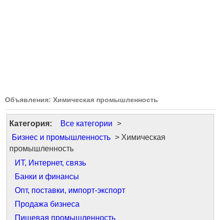
Объявления: Химическая промышленность
Категория:
Все категории
>
Бизнес и промышленность
> Химическая
промышленность
ИТ, Интернет, связь
Банки и финансы
Опт, поставки, импорт-экспорт
Продажа бизнеса
Пищевая промышленность