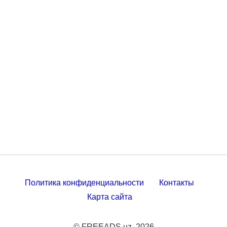
Политика конфиденциальности
Контакты
Карта сайта
© FREEADS.uz, 2026