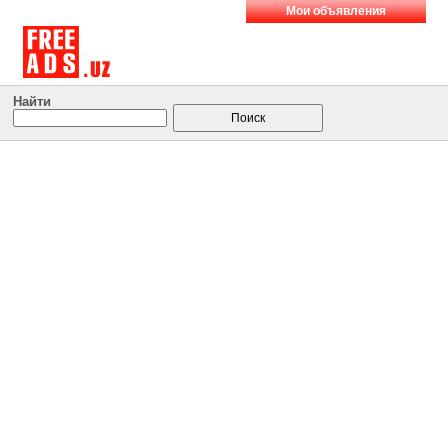
Мои объявления
Найти