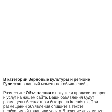
В категории Зерновые культуры и регионе
Гулистан
в данный момент нет объявлений.
Разместите
Объявления
о покупке и продаже товаров
и услуг на нашем сайте. Ваши объявления будут
размещены бесплатно и быстро на freeads.uz. При
размещении объявления опишите в тексте
необходимый товар или услугу. В течение двух минут