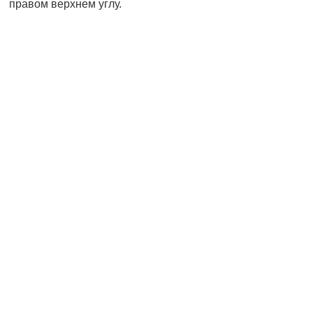
правом верхнем углу.