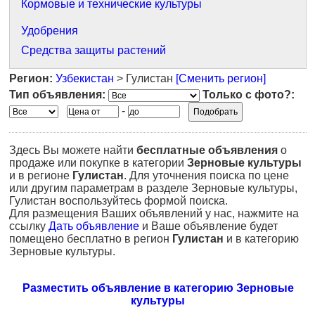
Кормовые и технические культуры
Удобрения
Средства защиты растений
Регион:
Узбекистан
> Гулистан
[Сменить регион]
Тип объявления:
Только с фото?:
-
Здесь Вы можете найти
бесплатные объявления
о
продаже или покупке в категории
Зерновые культуры
и в регионе
Гулистан
. Для уточнения поиска по цене
или другим параметрам в разделе Зерновые культуры,
Гулистан воспользуйтесь формой поиска.
Для размещения Ваших объявлений у нас, нажмите на
ссылку
Дать объявление
и Ваше объявление будет
помещено бесплатно в регион
Гулистан
и в категорию
Зерновые культуры.
Разместить объявление в категорию Зерновые
культуры