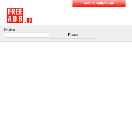
Мои объявления
Найти