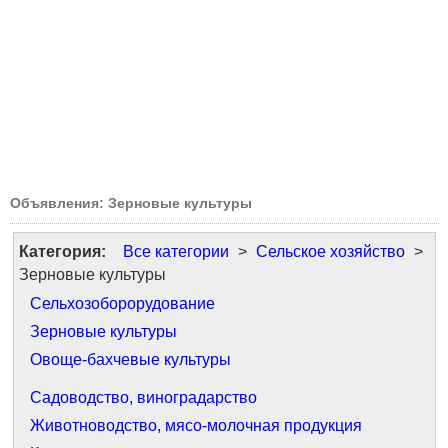
Объявления: Зерновые культуры
Категория:
Все категории
>
Сельское хозяйство
>
Зерновые культуры
Сельхозоборорудование
Зерновые культуры
Овоще-бахчевые культуры
Садоводство, виноградарство
Животноводство, мясо-молочная продукция