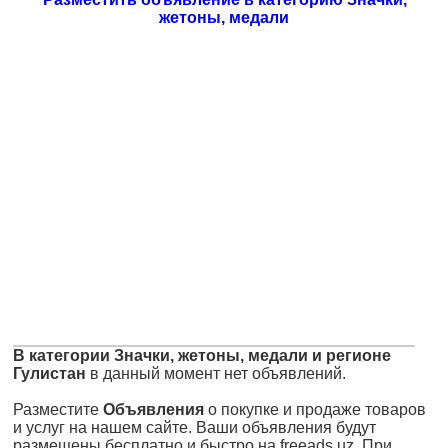
жетоны, медали
В категории Значки, жетоны, медали и регионе
Гулистан
в данный момент нет объявлений.
Разместите
Объявления
о покупке и продаже товаров
и услуг на нашем сайте. Ваши объявления будут
размещены бесплатно и быстро на freeads.uz. При