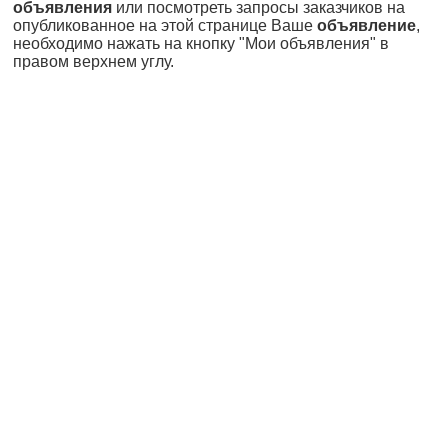
объявления
или посмотреть запросы заказчиков на
опубликованное на этой странице Ваше
объявление
,
необходимо нажать на кнопку "Мои объявления" в
правом верхнем углу.