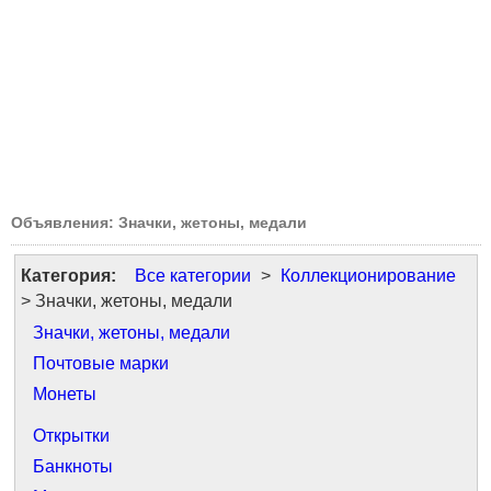
Объявления: Значки, жетоны, медали
Категория:
Все категории
>
Коллекционирование
> Значки, жетоны, медали
Значки, жетоны, медали
Почтовые марки
Монеты
Открытки
Банкноты