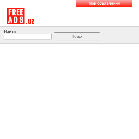
Мои объявления
Найти