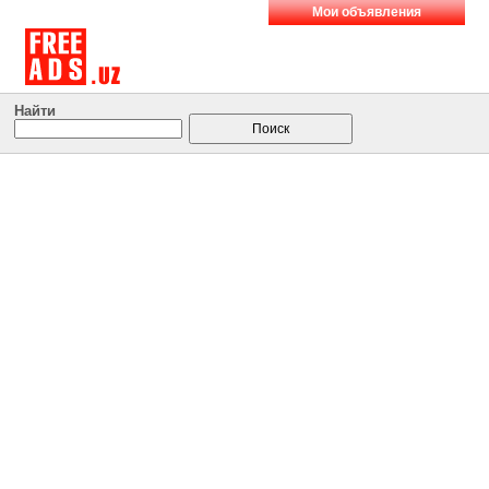
Мои объявления
Найти