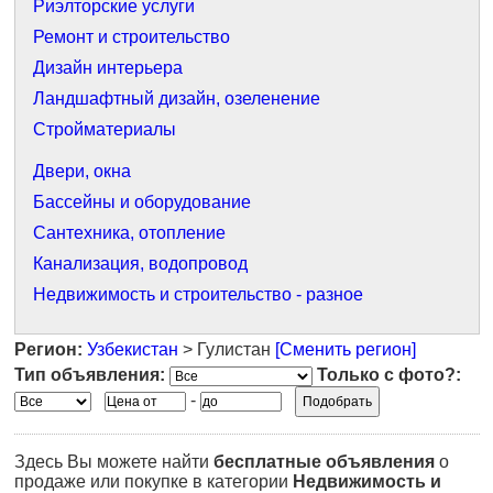
Риэлторские услуги
Ремонт и строительство
Дизайн интерьера
Ландшафтный дизайн, озеленение
Стройматериалы
Двери, окна
Бассейны и оборудование
Сантехника, отопление
Канализация, водопровод
Недвижимость и строительство - разное
Регион:
Узбекистан
> Гулистан
[Сменить регион]
Тип объявления:
Только с фото?:
-
Здесь Вы можете найти
бесплатные объявления
о
продаже или покупке в категории
Недвижимость и