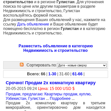
строительство
и в регионе
Гулистан
. Для уточнения
поиска по цене или другим параметрам в разделе
Недвижимость и строительство, Гулистан
воспользуйтесь формой поиска.
Для размещения Ваших объявлений у нас, нажмите на
ссылку
Дать объявление
и Ваше объявление будет
помещено бесплатно в регион
Гулистан
и в категорию
Недвижимость и строительство.
Разместить объявление в категорию
Недвижимость и строительство
Сортировать по
Всего: 66
|
1-30
| 31-60 |
61-66
|
Срочно! Продам 2х комнатную квартиру
20-05-2015 09:24
Цена: 15 000 USD $
Продам, предлагаю: Квартиры продам, куплю
,
Узбекистан, Гулистан
...
Подробнее
...
Продам 2х комнатную квартиру в третьем
микрорайоне, ориентировочно дом находится