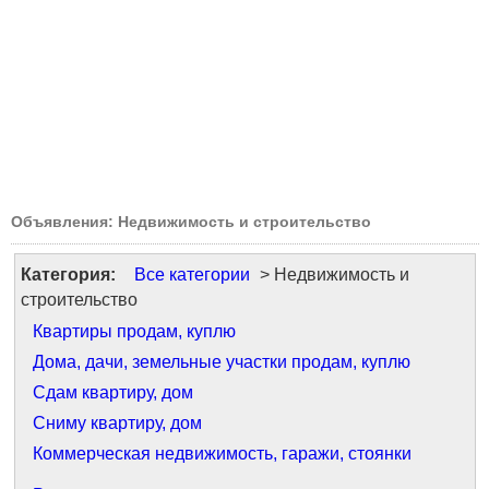
Объявления: Недвижимость и строительство
Категория:
Все категории
> Недвижимость и
строительство
Квартиры продам, куплю
Дома, дачи, земельные участки продам, куплю
Сдам квартиру, дом
Сниму квартиру, дом
Коммерческая недвижимость, гаражи, стоянки