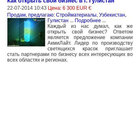
Как открыть свой бизнес в г. Гулистан
22-07-2014 10:43
Цена: 6 300 EUR €
Продам, предлагаю: Стройматериалы
,
Узбекистан,
Гулистан
...
Подробнее
...
Каждый из нас думал, как же
открыть свой бизнес? Ответом
является предложение компании
АкмиЛайт. Лидер по производству
светящихся красок приглашает
стать партнерами по бизнесу всех интересующих во
всех областях и регионах.