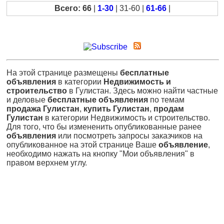
Всего: 66
|
1-30
| 31-60 |
61-66
|
На этой странице размещены
бесплатные
объявления
в категории
Недвижимость и
строительство
в Гулистан. Здесь можно найти частные
и деловые
бесплатные объявления
по темам
продажа Гулистан
,
купить Гулистан
,
продам
Гулистан
в категории Недвижимость и строительство.
Для того, что бы измененить опубликованные ранее
объявления
или посмотреть запросы заказчиков на
опубликованное на этой странице Ваше
объявление
,
необходимо нажать на кнопку "Мои объявления" в
правом верхнем углу.