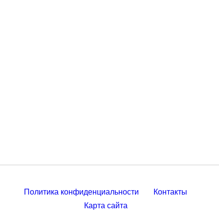
Политика конфиденциальности
Контакты
Карта сайта