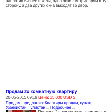
напротив бизнес школы, одно окно смотрит прям в ту
сторону, а два других окна выходят во двор.
Продам 2х комнатную квартиру
20-05-2015 09:19
Цена: 15 000 USD $
Продам, предлагаю: Квартиры продам, куплю
,
Узбекистан, Гулистан
...
Подробнее
...
Продам 2х комнатную квартиру в