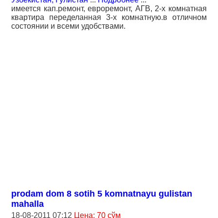
имеется кап.ремонт, евроремонт, АГВ, 2-х комнатная
квартира переделанная 3-х комнатную.в отличном
состоянии и всеми удобствами.
prodam dom 8 sotih 5 komnatnayu gulistan
mahalla
18-08-2011 07:12
Цена: 70 сўм