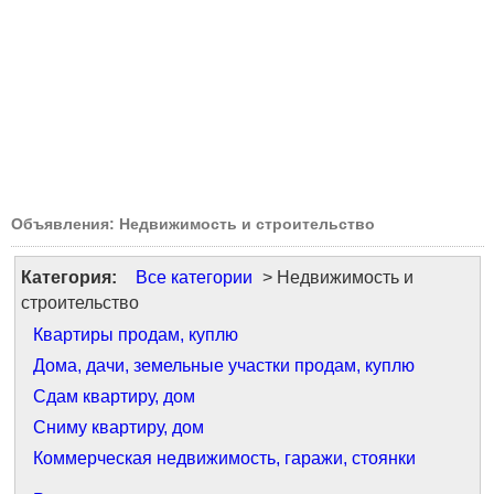
Объявления: Недвижимость и строительство
Категория:
Все категории
> Недвижимость и
строительство
Квартиры продам, куплю
Дома, дачи, земельные участки продам, куплю
Сдам квартиру, дом
Сниму квартиру, дом
Коммерческая недвижимость, гаражи, стоянки