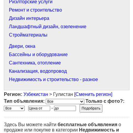
Риэлторские услуги
Ремонт и строительство
Дизайн интерьера
Ландшафтный дизайн, озеленение
Стройматериалы
Двери, окна
Бассейны и оборудование
Сантехника, отопление
Канализация, водопровод
Недвижимость и строительство - разное
Регион:
Узбекистан
> Гулистан
[Сменить регион]
Тип объявления:
Только с фото?:
-
Здесь Вы можете найти
бесплатные объявления
о
продаже или покупке в категории
Недвижимость и