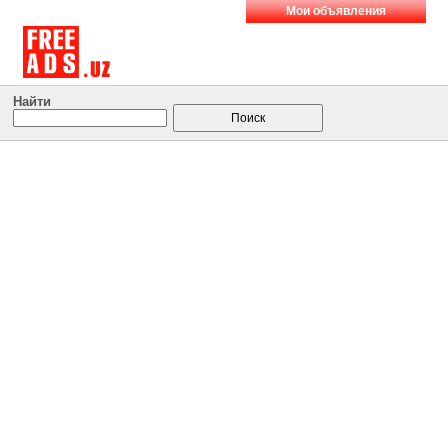
Мои объявления
Найти