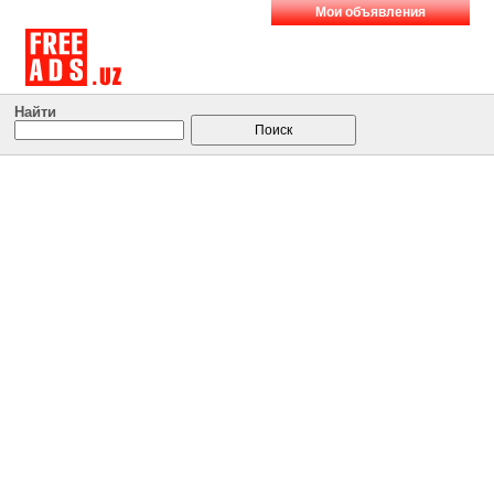
Мои объявления
Найти