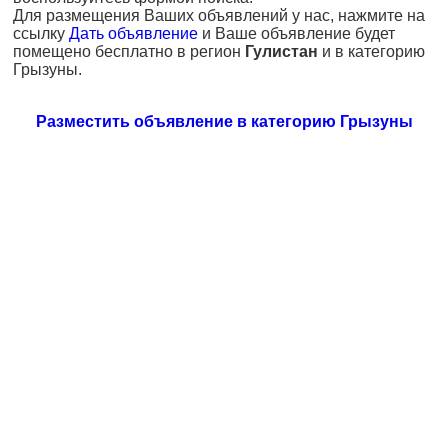
Для размещения Ваших объявлений у нас, нажмите на
ссылку
Дать объявление
и Ваше объявление будет
помещено бесплатно в регион
Гулистан
и в категорию
Грызуны.
Разместить объявление в категорию Грызуны