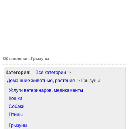
Объявления: Грызуны
Категория:
Все категории
>
Домашние животные, растения
> Грызуны
Услуги ветеринаров, медикаменты
Кошки
Собаки
Птицы
Грызуны