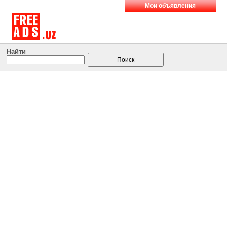
Мои объявления
Найти