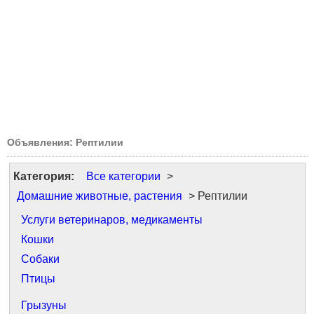
Объявления: Рептилии
Категория:
Все категории
>
Домашние животные, растения
> Рептилии
Услуги ветеринаров, медикаменты
Кошки
Собаки
Птицы
Грызуны