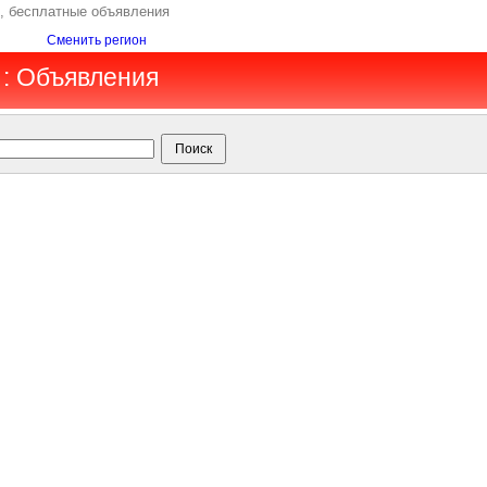
н, бесплатные объявления
Сменить регион
 : Объявления