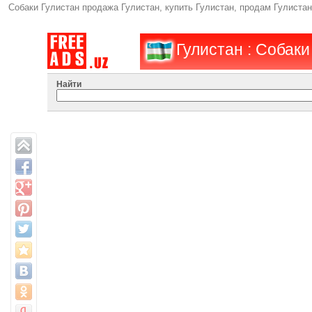
Собаки Гулистан продажа Гулистан, купить Гулистан, продам Гулиста
Гулистан : Собаки
Найти