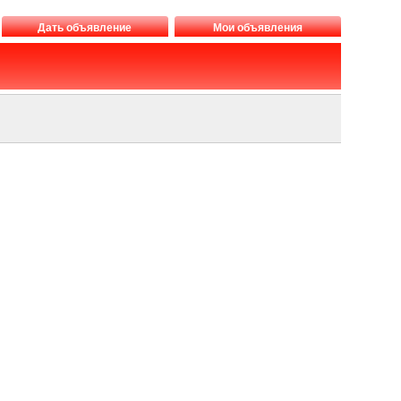
Дать объявление
Мои объявления