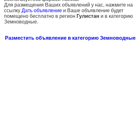
Для размещения Ваших объявлений у нас, нажмите на
ссылку
Дать объявление
и Ваше объявление будет
помещено бесплатно в регион
Гулистан
и в категорию
Земноводные.
Разместить объявление в категорию Земноводные