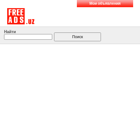
Мои объявления
Найти