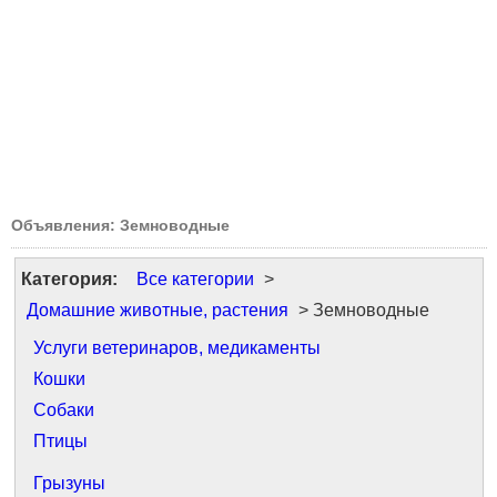
Объявления: Земноводные
Категория:
Все категории
>
Домашние животные, растения
> Земноводные
Услуги ветеринаров, медикаменты
Кошки
Собаки
Птицы
Грызуны