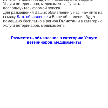
Услуги ветеринаров, медикаменты, Гулистан
воспользуйтесь формой поиска.
Для размещения Ваших объявлений у нас, нажмите на
ссылку
Дать объявление
и Ваше объявление будет
помещено бесплатно в регион
Гулистан
и в категорию
Услуги ветеринаров, медикаменты.
Разместить объявление в категорию Услуги
ветеринаров, медикаменты