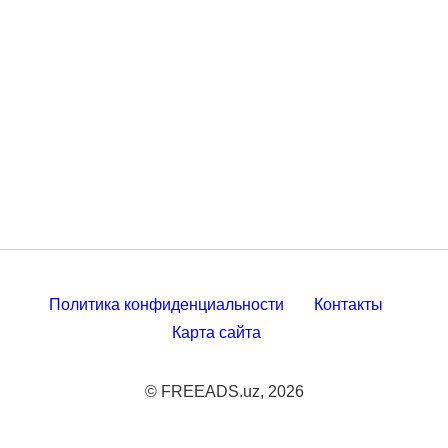
Политика конфиденциальности
Контакты
Карта сайта
© FREEADS.uz, 2026