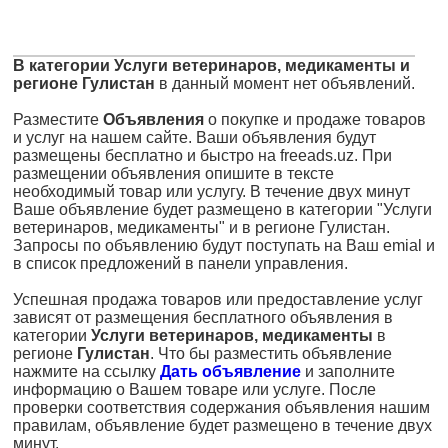
В категории Услуги ветеринаров, медикаменты и
регионе Гулистан
в данный момент нет объявлений.
Разместите
Объявления
о покупке и продаже товаров
и услуг на нашем сайте. Ваши объявления будут
размещены бесплатно и быстро на freeads.uz. При
размещении объявления опишите в тексте
необходимый товар или услугу. В течение двух минут
Ваше объявление будет размещено в категории "Услуги
ветеринаров, медикаменты" и в регионе Гулистан.
Запросы по объявлению будут поступать на Ваш emial и
в список предложений в панели управления.
Успешная продажа товаров или предоставление услуг
зависят от размещения бесплатного объявления в
категории
Услуги ветеринаров, медикаменты
в
регионе
Гулистан
. Что бы разместить объявление
нажмите на ссылку
Дать объявление
и заполните
информацию о Вашем товаре или услуге. После
проверки соответствия содержания объявления нашим
правилам, объявление будет размещено в течение двух
минут.