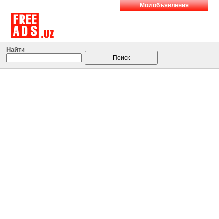
Мои объявления
Найти