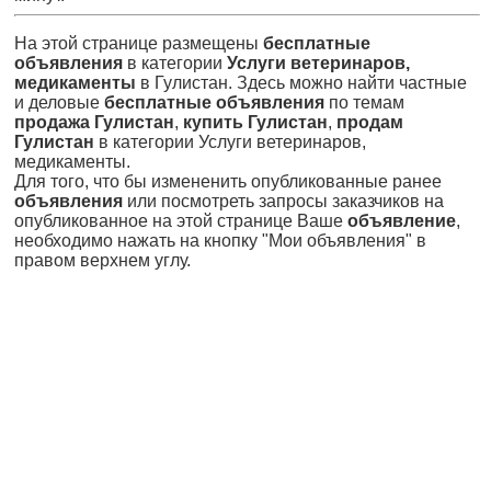
На этой странице размещены
бесплатные
объявления
в категории
Услуги ветеринаров,
медикаменты
в Гулистан. Здесь можно найти частные
и деловые
бесплатные объявления
по темам
продажа Гулистан
,
купить Гулистан
,
продам
Гулистан
в категории Услуги ветеринаров,
медикаменты.
Для того, что бы измененить опубликованные ранее
объявления
или посмотреть запросы заказчиков на
опубликованное на этой странице Ваше
объявление
,
необходимо нажать на кнопку "Мои объявления" в
правом верхнем углу.