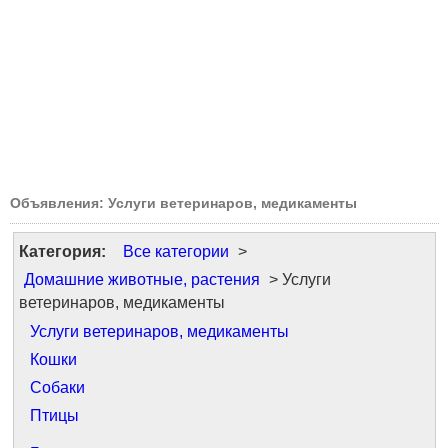
Объявления: Услуги ветеринаров, медикаменты
Категория:
Все категории
>
Домашние животные, растения
> Услуги
ветеринаров, медикаменты
Услуги ветеринаров, медикаменты
Кошки
Собаки
Птицы