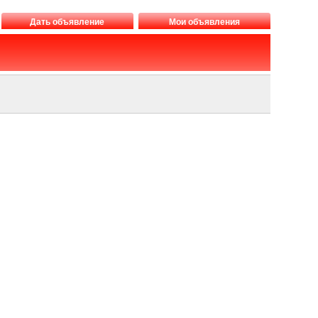
Дать объявление
Мои объявления